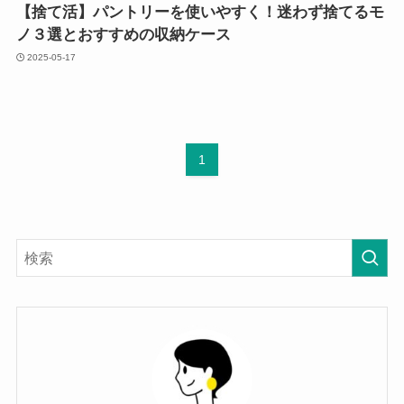
【捨て活】パントリーを使いやすく！迷わず捨てるモ
ノ３選とおすすめの収納ケース
2025-05-17
1