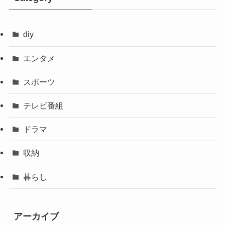
diy
エンタメ
スポーツ
テレビ番組
ドラマ
収納
暮らし
アーカイブ