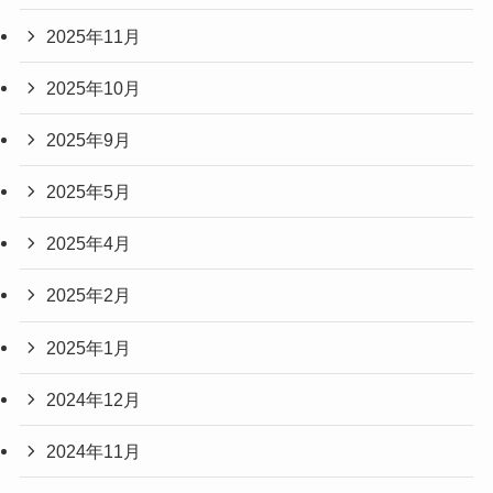
2025年11月
2025年10月
2025年9月
2025年5月
2025年4月
2025年2月
2025年1月
2024年12月
2024年11月