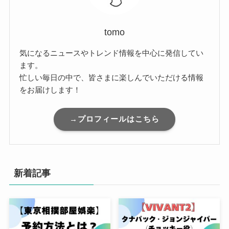
tomo
気になるニュースやトレンド情報を中心に発信してい
ます。
忙しい毎日の中で、皆さまに楽しんでいただける情報
をお届けします！
→プロフィールはこちら
新着記事