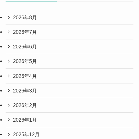
2026年8月
2026年7月
2026年6月
2026年5月
2026年4月
2026年3月
2026年2月
2026年1月
2025年12月