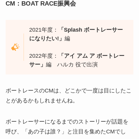
CM：BOAT RACE振興会
2021年度：
「Splash ボートレーサー
になりたい!」
編
2022年度：
「アイ アム ア ボートレー
サー」
編 ハルカ 役で出演
ボートレースのCMは、どこかで一度は目にしたこ
とがあるかもしれませんね。
ボートレーサーになるまでのストーリーが話題を
呼び、「あの子は誰？」と注目を集めたCMでし