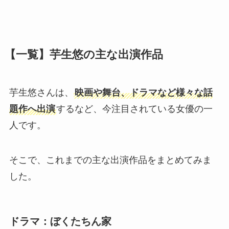
【一覧】芋生悠の主な出演作品
芋生悠さんは、
映画や舞台、ドラマなど様々な話
題作へ出演
するなど、今注目されている女優の一
人です。
そこで、これまでの主な出演作品をまとめてみま
した。
ドラマ：ぼくたちん家