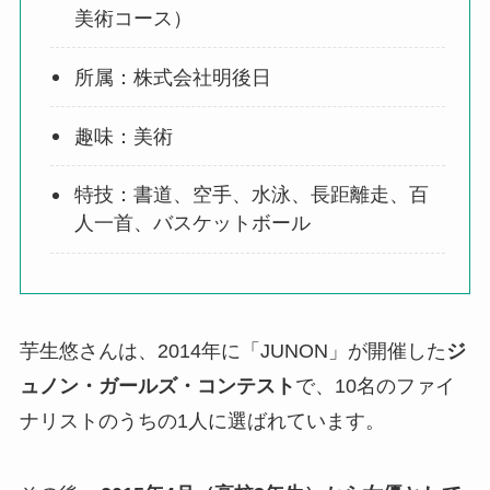
美術コース）
所属：株式会社明後日
趣味：美術
特技：書道、空手、水泳、長距離走、百
人一首、バスケットボール
芋生悠さんは、2014年に「JUNON」が開催した
ジ
ュノン・ガールズ・コンテスト
で、10名のファイ
ナリストのうちの1人に選ばれています。