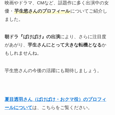
映画やドラマ、CMなど、話題作に多く出演中の女
優・
芋生悠さんのプロフィール
についてご紹介し
ました。
朝ドラ『ばけばけ』の出演
により、さらに注目度
があがり、
芋生さんにとって大きな転機となる
か
もしれませんね。
芋生悠さんの今後の活躍にも期待しましょう。
夏目透羽さん（ばけばけ・おクマ役）のプロフィ
ールについて
は、こちらをご覧ください。