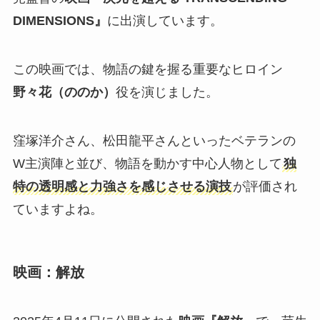
DIMENSIONS』
に出演しています。
この映画では、物語の鍵を握る重要なヒロイン
野々花（ののか）
役を演じました。
窪塚洋介さん、松田龍平さんといったベテランの
W主演陣と並び、物語を動かす中心人物として
独
特の透明感と力強さを感じさせる演技
が評価され
ていますよね。
映画：解放