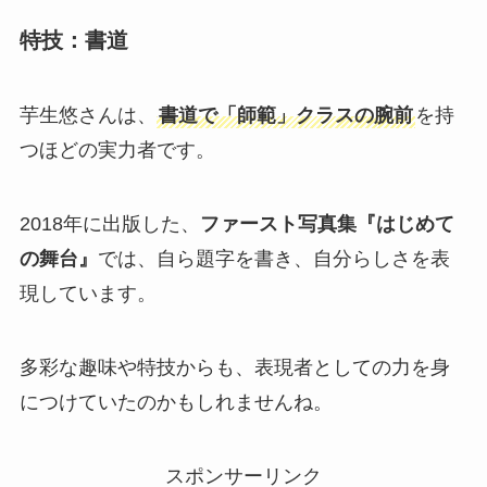
特技：書道
芋生悠さんは、
書道で「師範」クラスの腕前
を持
つほどの実力者です。
2018年に出版した、
ファースト写真集『はじめて
の舞台』
では、自ら題字を書き、自分らしさを表
現しています。
多彩な趣味や特技からも、表現者としての力を身
につけていたのかもしれませんね。
スポンサーリンク