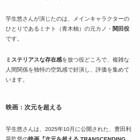
芋生悠さんが演じたのは、メインキャラクターの
ひとりであるミナト（青木柚）の元カノ・
関田役
です。
ミステリアスな存在感
を放つ役どころで、複雑な
人間関係を独特の空気感で好演し、評価を集めて
います。
映画：次元を超える
芋生悠さんは、2025年10月に公開された、豊田利
晃監督の
映画『次元を超える TRANSCENDING