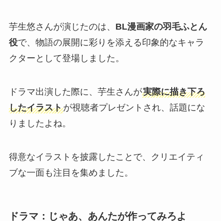
芋生悠さんが演じたのは、
BL漫画家の羽毛ふとん
役
で、物語の展開に彩りを添える印象的なキャラ
クターとして登場しました。
ドラマ出演した際に、芋生さんが
実際に描き下ろ
したイラスト
が視聴者プレゼントされ、話題にな
りましたよね。
得意なイラストを披露したことで、クリエイティ
ブな一面も注目を集めました。
ドラマ：じゃあ、あんたが作ってみろよ