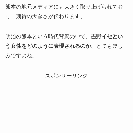
熊本の地元メディアにも大きく取り上げられてお
り、期待の大きさが伝わります。
明治の熊本という時代背景の中で、
吉野イセとい
う女性をどのように表現されるのか
、とても楽し
みですよね。
スポンサーリンク