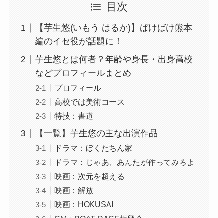
目次
【芋生悠(いもう はるか)】ばけばけ熊本
編のイセ役が話題に！
芋生悠とは何者？年齢や身長・出身高校
などプロフィールまとめ
プロフィール
高校では美術コース
特技：書道
【一覧】芋生悠の主な出演作品
ドラマ：ぼくたちん家
ドラマ：じゃあ、あんたが作ってみろよ
映画：次元を超える
映画：解放
映画：HOKUSAI