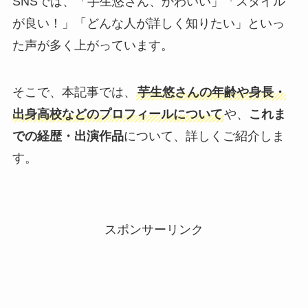
SNSでは、「芋生悠さん、かわいい」「スタイル
が良い！」「どんな人が詳しく知りたい」といっ
た声が多く上がっています。
そこで、本記事では、
芋生悠さんの年齢や身長・
出身高校などのプロフィールについて
や、
これま
での経歴・出演作品
について、詳しくご紹介しま
す。
スポンサーリンク