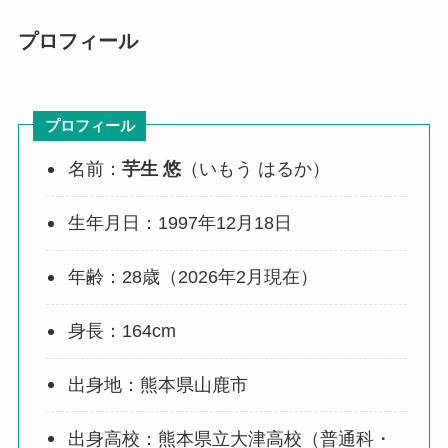
プロフィール
プロフィール
名前：
芋生 悠
（いもう はるか）
生年月日：1997年12月18日
年齢：28歳（2026年2月現在）
身長：164cm
出身地：熊本県山鹿市
出身高校：熊本県立大津高校（普通科・