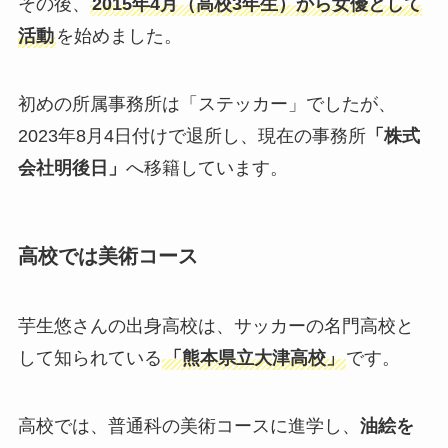
その後、
2015年4月（高校3年生）から女優として
活動
を始めました。
初めの所属事務所は「ステッカー」でしたが、
2023年8月4日付けで退所し、現在の事務所
「株式
会社明後日」
へ移籍しています。
高校では美術コース
芋生悠さんの出身高校は、サッカーの名門高校と
して知られている
「熊本県立大津高校」
です。
高校では、普通科の美術コースに進学し、
油絵を