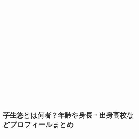
芋生悠とは何者？年齢や身長・出身高校な
どプロフィールまとめ