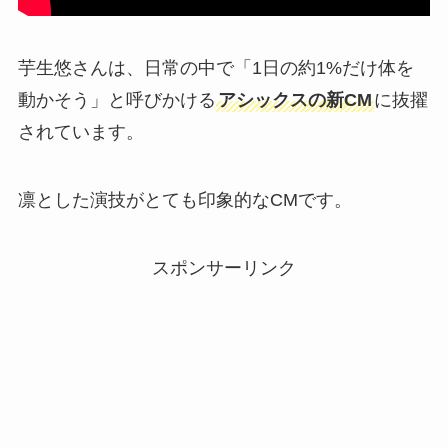
芋生悠さんは、日常の中で「1日の約1%だけ体を
動かそう」と呼びかける
アシックスの新CM
に抜擢
されています。
凛とした演技がとても印象的なCMです。
スポンサーリンク