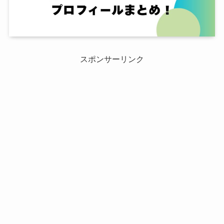
スポンサーリンク