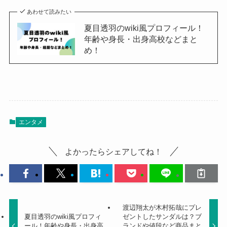
あわせて読みたい
夏目透羽のwiki風プロフィール！
年齢や身長・出身高校などまと
め！
エンタメ
よかったらシェアしてね！
渡辺翔太が木村拓哉にプレ
夏目透羽のwiki風プロフィ
ゼントしたサンダルは？ブ
ール！年齢や身長・出身高
ランドや値段など商品まと