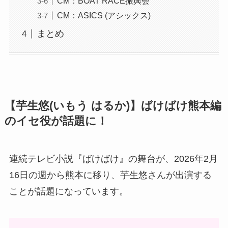
CM：BOAT RACE振興会
CM：ASICS (アシックス)
まとめ
【芋生悠(いもう はるか)】ばけばけ熊本編
のイセ役が話題に！
連続テレビ小説『ばけばけ』の舞台が、2026年2月
16日の週から熊本に移り、芋生悠さんが出演する
ことが話題になっています。