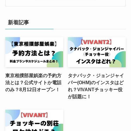
新着記事
東京相撲部屋娯楽の予約方
タナパック・ジョンジャイ
法とは？公式サイトか電話
パー(OHM)のインスタはど
のみ？8月12日オープン！
れ？VIVANTチョッキー役
が話題に！