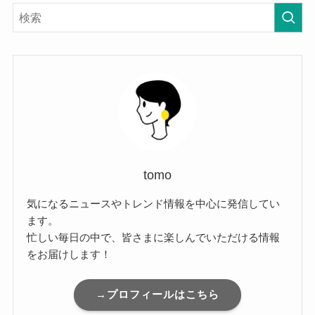
tomo
気になるニュースやトレンド情報を中心に発信してい
ます。
忙しい毎日の中で、皆さまに楽しんでいただける情報
をお届けします！
→プロフィールはこちら