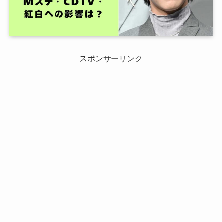
スポンサーリンク