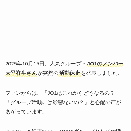
2025年10月15日、人気グループ・
JO1のメンバー
大平祥生さん
が突然の
活動休止
を発表しました。
ファンからは、「JO1はこれからどうなるの？」
「グループ活動には影響ないの？」と心配の声が
あがっています。