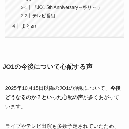
『JO1 5th Anniversary～祭り～ 』
テレビ番組
まとめ
JO1の今後について心配する声
2025年10月15日以降のJO1の活動について、
今後
どうなるのか？といった心配の声
が多くあがって
います。
ライブやテレビ出演も多数予定されていたため、