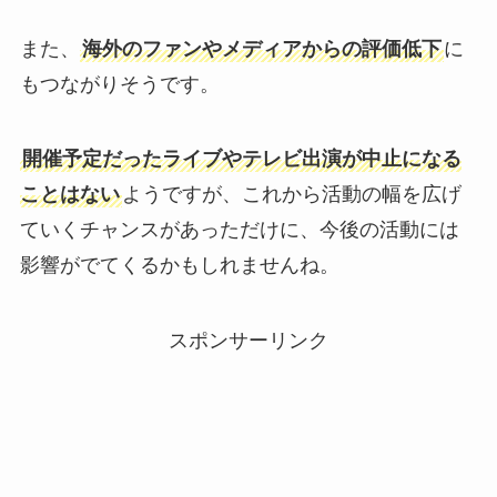
また、
海外のファンやメディアからの評価低下
に
もつながりそうです。
開催予定だったライブやテレビ出演が中止になる
ことはない
ようですが、これから活動の幅を広げ
ていくチャンスがあっただけに、今後の活動には
影響がでてくるかもしれませんね。
スポンサーリンク