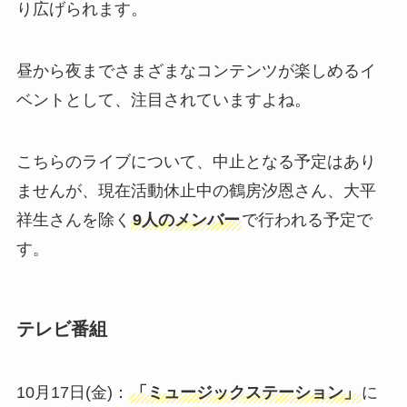
り広げられます。
昼から夜までさまざまなコンテンツが楽しめるイ
ベントとして、注目されていますよね。
こちらのライブについて、中止となる予定はあり
ませんが、現在活動休止中の鶴房汐恩さん、大平
祥生さんを除く
9人のメンバー
で行われる予定で
す。
テレビ番組
10月17日(金)：
「ミュージックステーション」
に