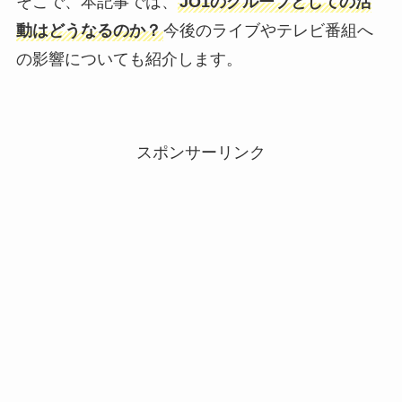
そこで、本記事では、
JO1のグループとしての活
動はどうなるのか？
今後のライブやテレビ番組へ
の影響についても紹介します。
スポンサーリンク