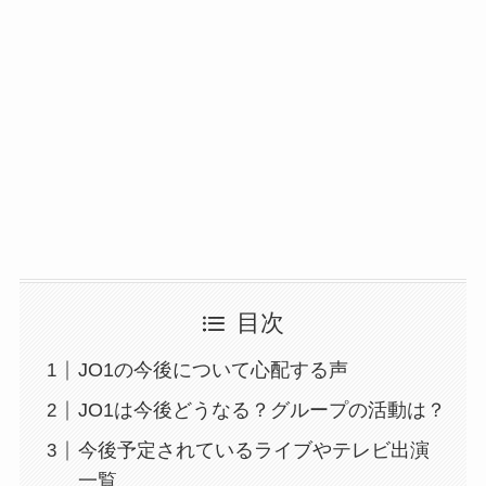
目次
JO1の今後について心配する声
JO1は今後どうなる？グループの活動は？
今後予定されているライブやテレビ出演
一覧