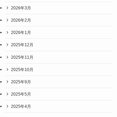
2026年3月
2026年2月
2026年1月
2025年12月
2025年11月
2025年10月
2025年9月
2025年5月
2025年4月