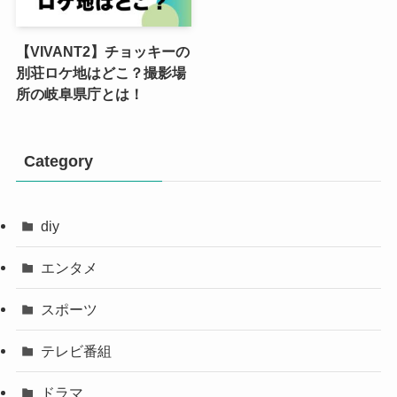
【VIVANT2】チョッキーの
別荘ロケ地はどこ？撮影場
所の岐阜県庁とは！
Category
diy
エンタメ
スポーツ
テレビ番組
ドラマ