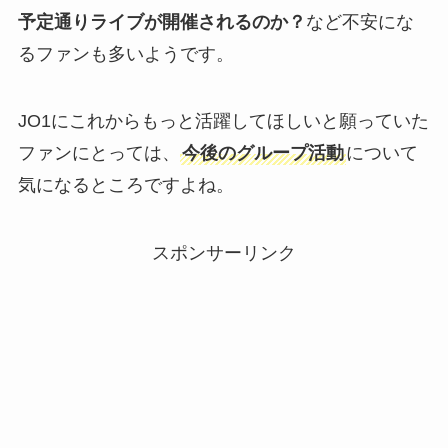
予定通りライブが開催されるのか？
など不安にな
るファンも多いようです。
JO1にこれからもっと活躍してほしいと願っていた
ファンにとっては、
今後のグループ活動
について
気になるところですよね。
スポンサーリンク