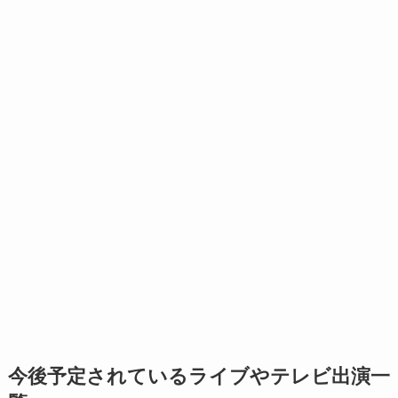
今後予定されているライブやテレビ出演一