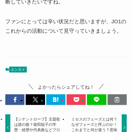
断していきたいですね。
ファンにとっては辛い状況だと思いますが、JO1の
これからの活動について見守っていきましょう。
エンタメ
よかったらシェアしてね！
【シナントロープ】主題歌
ミセスのフェーズとは何？
は誰の曲？柴田聡子の学
なぜフェーズと呼ぶのか！
歴・経歴や代表曲などプロ
これまでと何が違う？意味