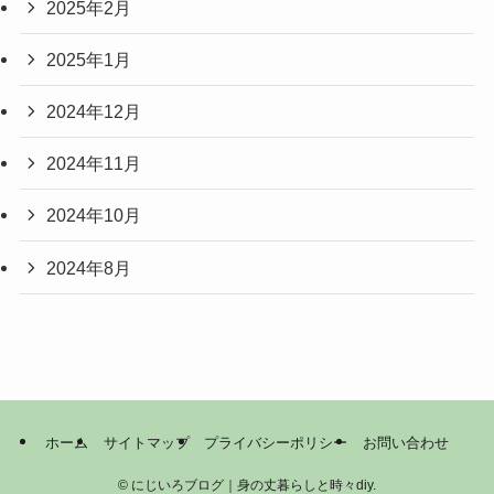
2025年2月
2025年1月
2024年12月
2024年11月
2024年10月
2024年8月
ホーム
サイトマップ
プライバシーポリシー
お問い合わせ
©
にじいろブログ｜身の丈暮らしと時々diy.