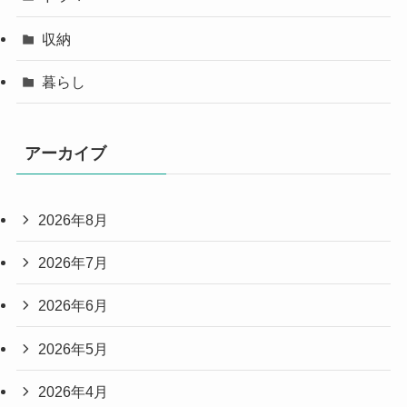
収納
暮らし
アーカイブ
2026年8月
2026年7月
2026年6月
2026年5月
2026年4月