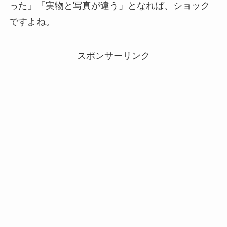
った」「実物と写真が違う」となれば、ショック
ですよね。
スポンサーリンク