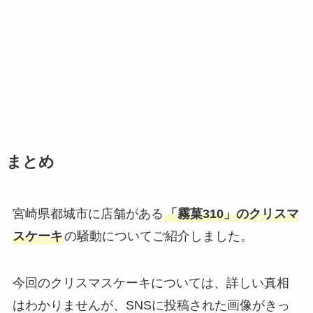
まとめ
宮崎県都城市に店舗がある
「霧菓310」のクリスマ
スケーキ
の騒動についてご紹介しました。
今回のクリスマスケーキについては、詳しい真相
はわかりませんが、SNSに投稿された画像がきっ