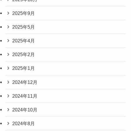
2025年9月
2025年5月
2025年4月
2025年2月
2025年1月
2024年12月
2024年11月
2024年10月
2024年8月