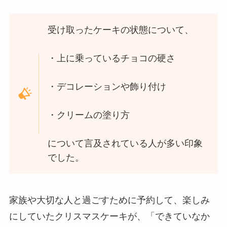
受け取ったケーキの状態について、
・上に乗っているチョコの硬さ
・デコレーションや飾り付け
・クリームの塗り方
について言及されている人が多い印象
でした。
家族や大切な人と過ごすために予約して、楽しみ
にしていたクリスマスケーキが、「できていなか