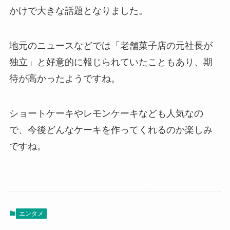
かけで大きな話題となりました。
地元のニュースなどでは「老舗菓子店の元社長が
独立」と好意的に報じられていたこともあり、期
待が高かったようですね。
ショートケーキやレモンケーキなども人気なの
で、今後どんなケーキを作ってくれるのか楽しみ
ですね。
エンタメ