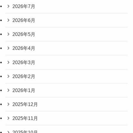
2026年7月
2026年6月
2026年5月
2026年4月
2026年3月
2026年2月
2026年1月
2025年12月
2025年11月
2025年10月