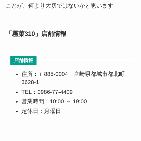
ことが、何より大切ではないかと思います。
「霧菓310」店舗情報
店舗情報
住所：〒885-0004 宮崎県都城市都北町
3628-1
TEL：0986-77-4409
営業時間：10:00 ～ 19:00
定休日：月曜日