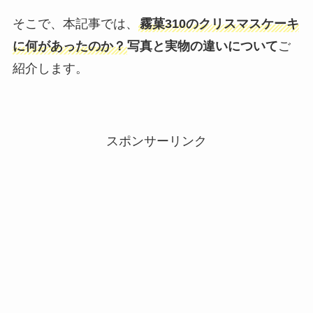
そこで、本記事では、
霧菓310のクリスマスケーキ
に何があったのか？
写真と実物の違いについて
ご
紹介します。
スポンサーリンク