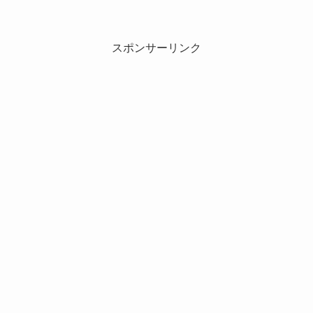
スポンサーリンク