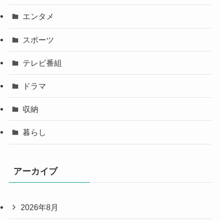
エンタメ
スポーツ
テレビ番組
ドラマ
収納
暮らし
アーカイブ
2026年8月