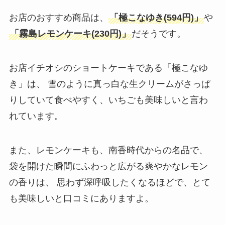
お店のおすすめ商品は、
「極こなゆき(594円)」
や
「霧島レモンケーキ(230円)」
だそうです。
お店イチオシのショートケーキである「極こなゆ
き」は、 雪のように真っ白な生クリームがさっぱ
りしていて食べやすく、いちごも美味しいと言わ
れています。
また、レモンケーキも、南香時代からの名品で、
袋を開けた瞬間にふわっと広がる爽やかなレモン
の香りは、 思わず深呼吸したくなるほどで、とて
も美味しいと口コミにありますよ。