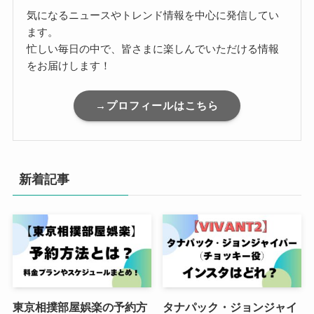
気になるニュースやトレンド情報を中心に発信してい
ます。
忙しい毎日の中で、皆さまに楽しんでいただける情報
をお届けします！
→プロフィールはこちら
新着記事
東京相撲部屋娯楽の予約方
タナパック・ジョンジャイ