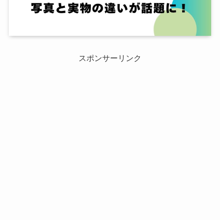
スポンサーリンク