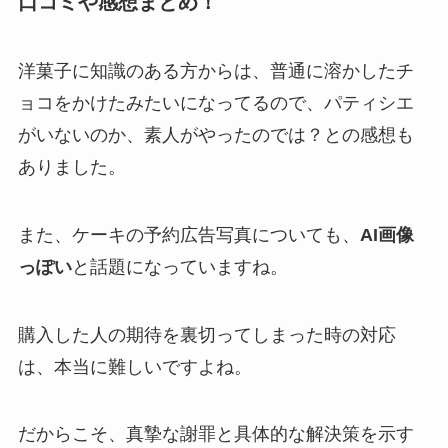
口コミや感想まとめ！
洋菓子に知識のある方からは、普通に溶かしたチ
ョコをかけたみたいになってるので、パティシエ
がいないのか、素人がやったのでは？との感想も
ありました。
また、ケーキの予約広告写真についても、
AI画像
っぽい
と話題になっていますね。
購入した人の期待を裏切ってしまった時の対応
は、本当に難しいですよね。
だからこそ、真摯な謝罪と具体的な解決策を示す