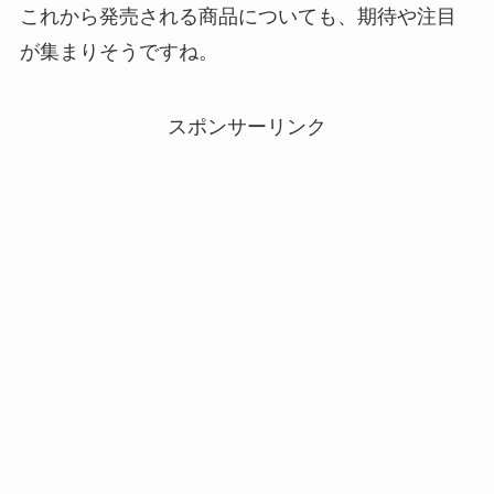
これから発売される商品についても、期待や注目
が集まりそうですね。
スポンサーリンク