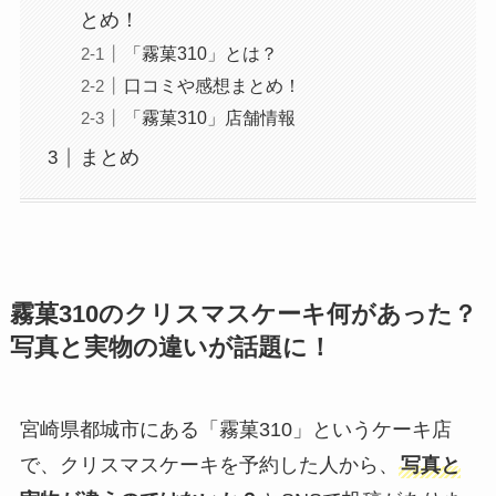
とめ！
「霧菓310」とは？
口コミや感想まとめ！
「霧菓310」店舗情報
まとめ
霧菓310のクリスマスケーキ何があった？
写真と実物の違いが話題に！
宮崎県都城市にある「霧菓310」というケーキ店
で、クリスマスケーキを予約した人から、
写真と