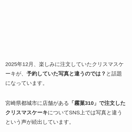
2025年12月、楽しみに注文していたクリスマスケ
ーキが、
予約していた写真と違うのでは？
と話題
になっています。
宮崎県都城市に店舗がある
「霧菓310」で注文した
クリスマスケーキ
についてSNS上では写真と違う
という声が続出しています。