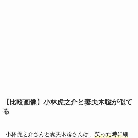
【比較画像】小林虎之介と妻夫木聡が似て
る
小林虎之介さんと妻夫木聡さんは、
笑った時に細