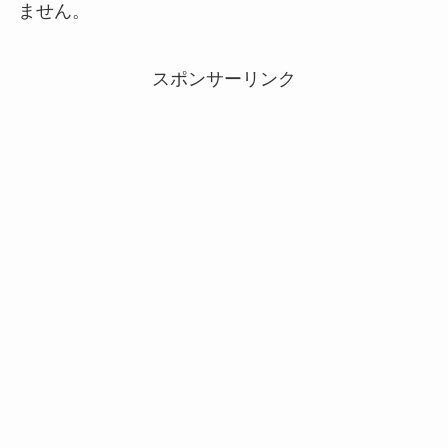
ません。
スポンサーリンク