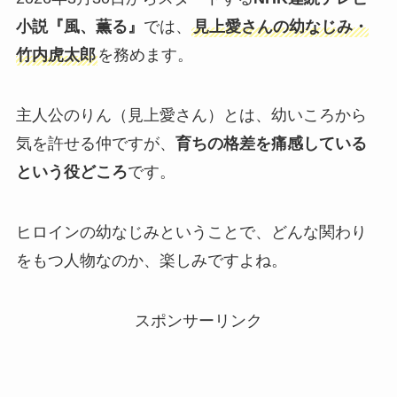
小説『風、薫る』
では、
見上愛さんの幼なじみ・
竹内虎太郎
を務めます。
主人公のりん（見上愛さん）とは、幼いころから
気を許せる仲ですが、
育ちの格差を痛感している
という役どころ
です。
ヒロインの幼なじみということで、どんな関わり
をもつ人物なのか、楽しみですよね。
スポンサーリンク