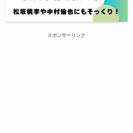
スポンサーリンク