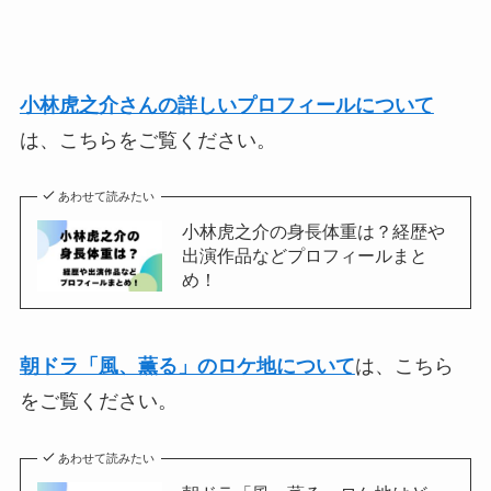
小林虎之介さんの詳しいプロフィールについて
は、こちらをご覧ください。
あわせて読みたい
小林虎之介の身長体重は？経歴や
出演作品などプロフィールまと
め！
朝ドラ「風、薫る」のロケ地について
は、こちら
をご覧ください。
あわせて読みたい