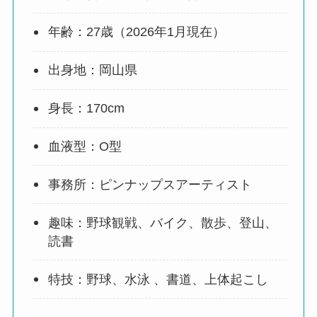
年齢：27歳（2026年1月現在）
出身地：岡山県
身長：170cm
血液型：O型
事務所：ピンナップスアーティスト
趣味：野球観戦、バイク、散歩、登山、
読書
特技：野球、水泳 、書道、上体起こし