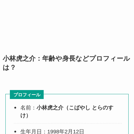
小林虎之介：年齢や身長などプロフィール
は？
プロフィール
名前：
小林虎之介（こばやし とらのす
け）
生年月日：1998年2月12日