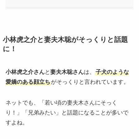
小林虎之介と妻夫木聡がそっくりと話題
に！
小林虎之介さん
と
妻夫木聡さん
は、
子犬のような
愛嬌のある顔立ち
がそっくりと言われています。
ネットでも、「若い頃の妻夫木さんにそっく
り！」「兄弟みたい」と話題になることが多いで
すよね。