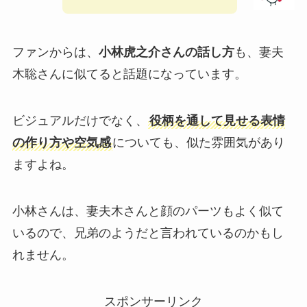
ファンからは、
小林虎之介さんの話し方
も、妻夫
木聡さんに似てると話題になっています。
ビジュアルだけでなく、
役柄を通して見せる表情
の作り方や空気感
についても、似た雰囲気があり
ますよね。
小林さんは、妻夫木さんと顔のパーツもよく似て
いるので、兄弟のようだと言われているのかもし
れません。
スポンサーリンク