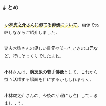
まとめ
小林虎之介さんに似てる俳優について
、画像で比
較しながらご紹介しました。
妻夫木聡さんの優しい目元や笑ったときの口元な
ど、特にそっくりでしたよね。
小林さんは、
演技派の若手俳優
として、これから
益々活躍する場面を目にするかもしれません。
小林虎之介さんの、今後の活躍にも注目していき
ましょう。