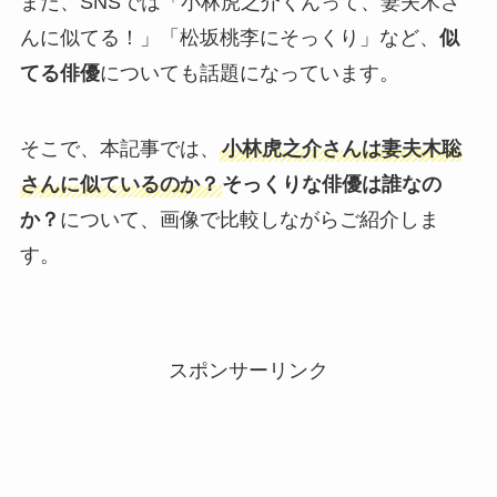
また、SNSでは「小林虎之介くんって、妻夫木さ
んに似てる！」「松坂桃李にそっくり」など、
似
てる俳優
についても話題になっています。
そこで、本記事では、
小林虎之介さんは妻夫木聡
さんに似ているのか？
そっくりな俳優は誰なの
か？
について、画像で比較しながらご紹介しま
す。
スポンサーリンク