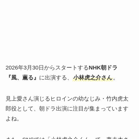
2026年3月30日からスタートする
NHK朝ドラ
『風、薫る』
に出演する、
小林虎之介さん
。
見上愛さん演じるヒロインの幼なじみ・竹内虎太
郎役として、朝ドラ出演に注目が集まっています
よね。