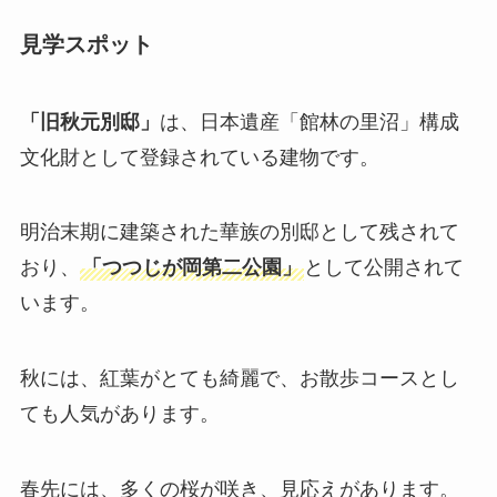
見学スポット
「旧秋元別邸」
は、日本遺産「館林の里沼」構成
文化財として登録されている建物です。
明治末期に建築された華族の別邸として残されて
おり、
「つつじが岡第二公園」
として公開されて
います。
秋には、紅葉がとても綺麗で、お散歩コースとし
ても人気があります。
春先には、多くの桜が咲き、見応えがあります。