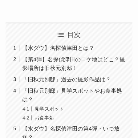
目次
【水ダウ】名探偵津田とは？
【第4弾】名探偵津田のロケ地はどこ？撮
影場所は旧秋元別邸！
「旧秋元別邸」過去の撮影作品は？
「旧秋元別邸」見学スポットやお食事処
は？
見学スポット
お食事処
【水ダウ】名探偵津田の第4弾・いつ放
送？