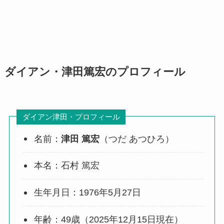
ダイアン・津田篤宏のプロフィール
ダイアン津田・プロフィール
名前：
津田 篤宏
（つだ あつひろ）
本名：石村 篤宏
生年月日：1976年5月27日
年齢：49歳（2025年12月15日現在）