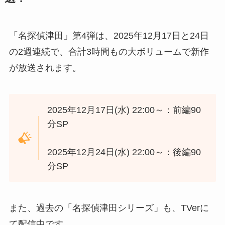
「名探偵津田」第4弾は、2025年12月17日と24日
の2週連続で、合計3時間もの大ボリュームで新作
が放送されます。
2025年12月17日(水) 22:00～：前編90
分SP
2025年12月24日(水) 22:00～：後編90
分SP
また、過去の「名探偵津田シリーズ」も、TVerに
て配信中です。