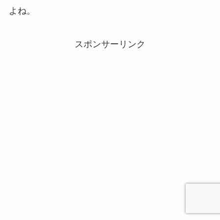
よね。
スポンサーリンク