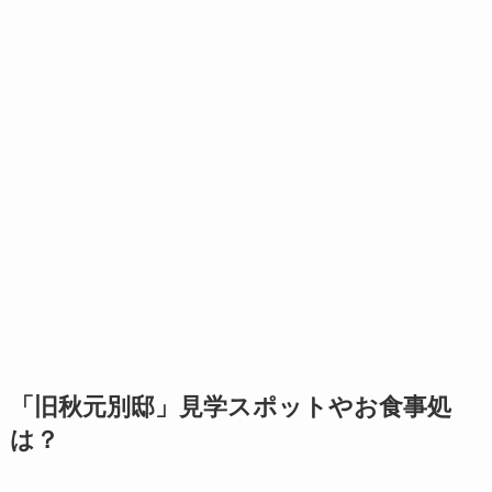
「旧秋元別邸」見学スポットやお食事処
は？