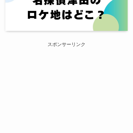
スポンサーリンク