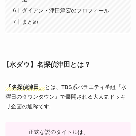
ダイアン・津田篤宏のプロフィール
まとめ
【水ダウ】名探偵津田とは？
「名探偵津田」
とは、TBS系バラエティ番組『水
曜日のダウンタウン』で展開される大人気ドッキ
リ企画の通称です。
正式な説のタイトルは、