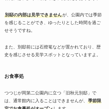
別邸の内部は見学できません
が、公園内では季節
を感じることができ、ゆったりとした時間を過ご
せそうですね。
また、別邸前には石燈篭などが置かれており、歴
史を感じさせる見学スポットとなっていますよ。
お食事処
つつじが岡第二公園内に立つ「旧秋元別邸」で
は、通常館内に入ることはできませんが、
季節限
定でお食事処がオープン
します。