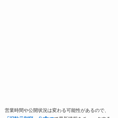
営業時間や公開状況は変わる可能性があるので、