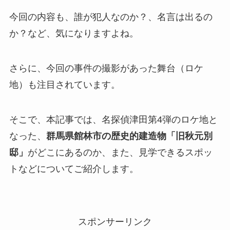
今回の内容も、誰が犯人なのか？、名言は出るの
か？など、気になりますよね。
さらに、今回の事件の撮影があった舞台（ロケ
地）も注目されています。
そこで、本記事では、名探偵津田第4弾のロケ地と
なった、
群馬県館林市の歴史的建造物「旧秋元別
邸」
がどこにあるのか、また、見学できるスポッ
トなどについてご紹介します。
スポンサーリンク