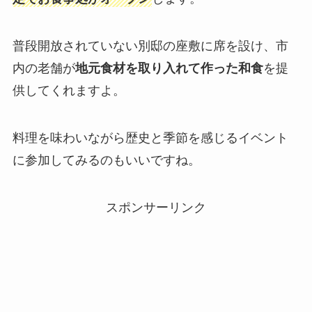
普段開放されていない別邸の座敷に席を設け、市
内の老舗が
地元食材を取り入れて作った和食
を提
供してくれますよ。
料理を味わいながら歴史と季節を感じるイベント
に参加してみるのもいいですね。
スポンサーリンク