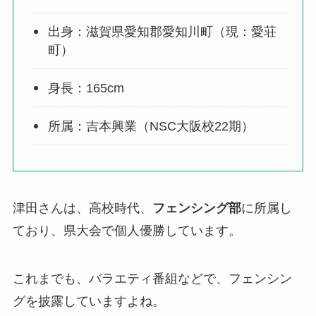
出身：滋賀県愛知郡愛知川町（現：愛荘
町）
身長：165cm
所属：吉本興業（NSC大阪校22期）
津田さんは、高校時代、
フェンシング部
に所属し
ており、県大会で個人優勝しています。
これまでも、バラエティ番組などで、フェンシン
グを披露していますよね。