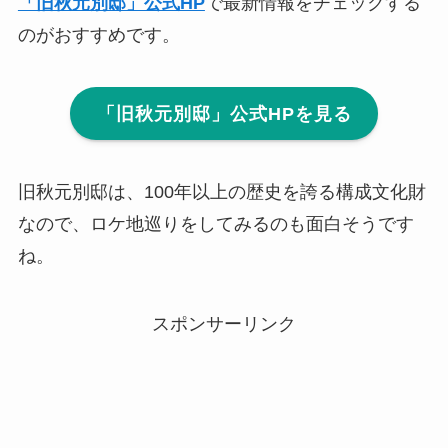
「旧秋元別邸」公式HP
で最新情報をチェックする
のがおすすめです。
「旧秋元別邸」公式HPを見る
旧秋元別邸は、100年以上の歴史を誇る構成文化財
なので、ロケ地巡りをしてみるのも面白そうです
ね。
スポンサーリンク