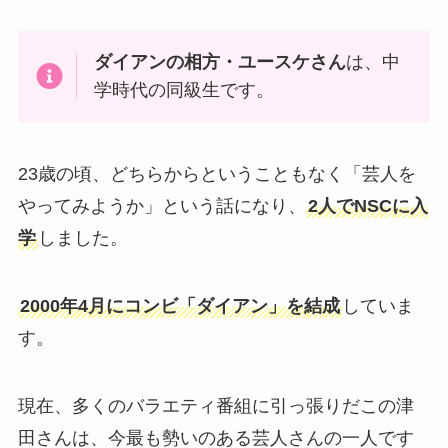
ダイアンの相方・ユースケさん
は、中
学時代の同級生です。
23歳の頃、どちらからということもなく「芸人を
やってみようか」という話になり、
2人でNSCに入
学
しました。
2000年4月にコンビ「ダイアン」を結成
していま
す。
現在、多くのバラエティ番組に引っ張りだこの津
田さんは、今最も勢いのある芸人さんの一人です