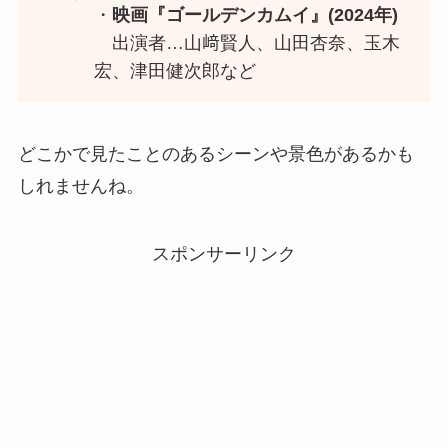
・
映画『ゴールデンカムイ』(2024年)
出演者…山﨑賢人、山田杏奈、玉木
宏、津田健次郎など
どこかで見たことのあるシーンや景色があるかも
しれませんね。
スポンサーリンク