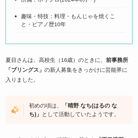
趣味・特技：料理・もんじゃを焼くこ
と・ピアノ歴10年
夏目さんは、高校生（16歳）のときに、
前事務所
「ブリングス」
の新人募集をきっかけに芸能界に
入りました。
初めの頃は、
「晴野 なち(はるの な
ち)」
として活動していたようです。