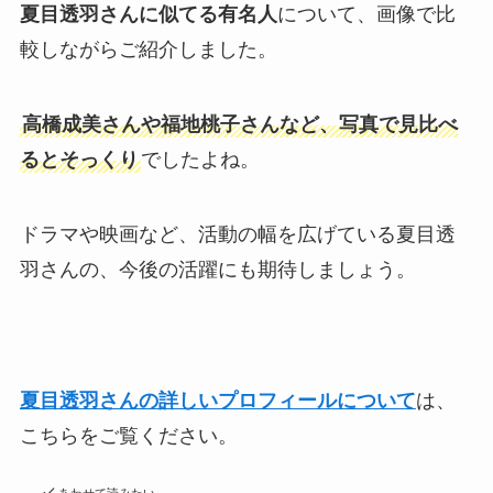
夏目透羽さんに似てる有名人
について、画像で比
較しながらご紹介しました。
高橋成美さんや福地桃子さんなど、写真で見比べ
るとそっくり
でしたよね。
ドラマや映画など、活動の幅を広げている夏目透
羽さんの、今後の活躍にも期待しましょう。
夏目透羽さんの詳しいプロフィールについて
は、
こちらをご覧ください。