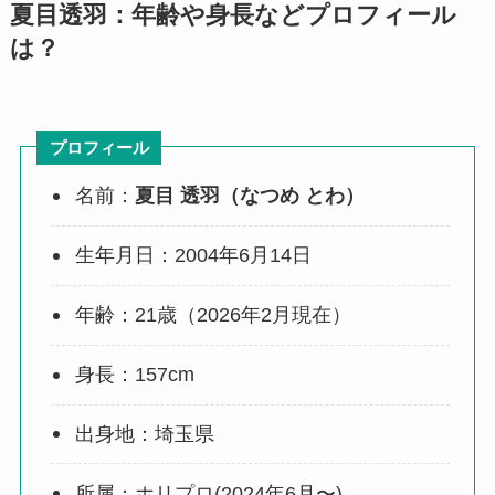
夏目透羽：年齢や身長などプロフィール
は？
プロフィール
名前：
夏目 透羽（なつめ とわ）
生年月日：2004年6月14日
年齢：21歳（2026年2月現在）
身長：157cm
出身地：埼玉県
所属：ホリプロ(2024年6月〜)