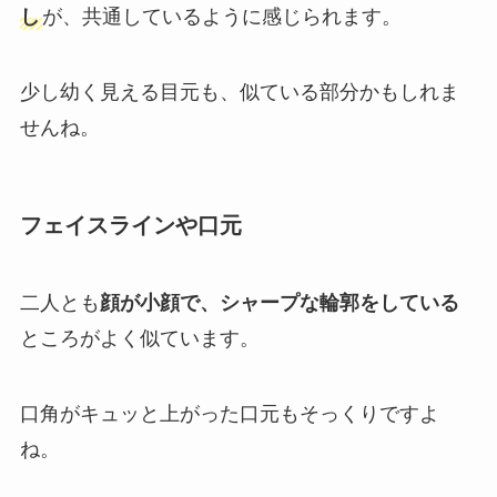
し
が、共通しているように感じられます。
少し幼く見える目元も、似ている部分かもしれま
せんね。
フェイスラインや口元
二人とも
顔が小顔で、シャープな輪郭をしている
ところがよく似ています。
口角がキュッと上がった口元もそっくりですよ
ね。