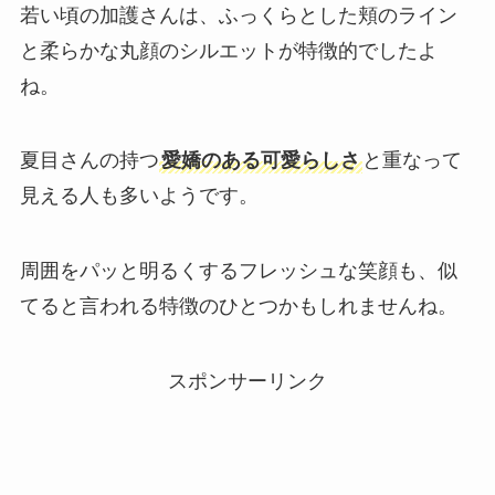
若い頃の加護さんは、ふっくらとした頬のライン
と柔らかな丸顔のシルエットが特徴的でしたよ
ね。
夏目さんの持つ
愛嬌のある可愛らしさ
と重なって
見える人も多いようです。
周囲をパッと明るくするフレッシュな笑顔も、似
てると言われる特徴のひとつかもしれませんね。
スポンサーリンク