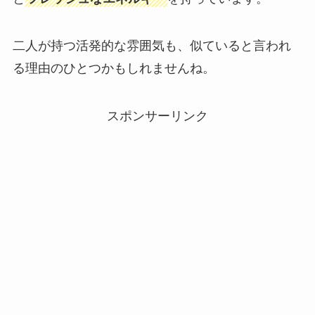
二人が持つ活発的な雰囲気も、似ていると言われ
る理由のひとつかもしれませんね。
スポンサーリンク