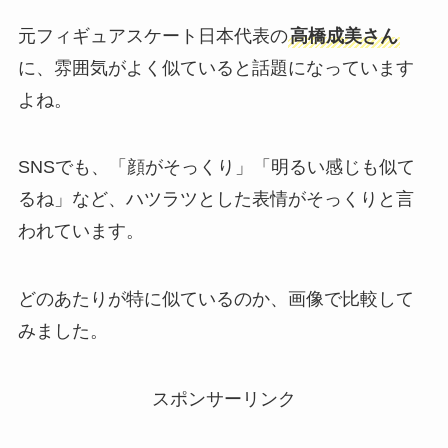
元フィギュアスケート日本代表の
高橋成美さん
に、雰囲気がよく似ていると話題になっています
よね。
SNSでも、「顔がそっくり」「明るい感じも似て
るね」など、ハツラツとした表情がそっくりと言
われています。
どのあたりが特に似ているのか、画像で比較して
みました。
スポンサーリンク