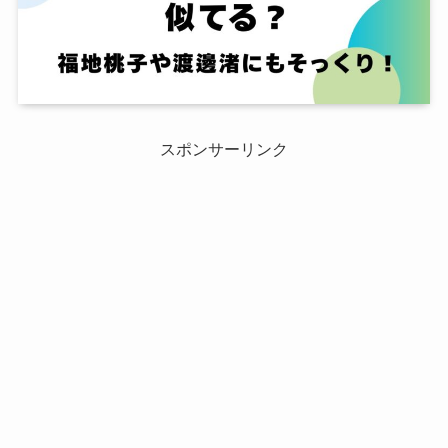
スポンサーリンク