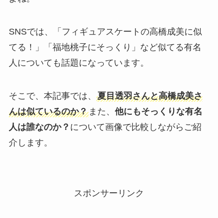
SNSでは、「フィギュアスケートの高橋成美に似
てる！」「福地桃子にそっくり」など似てる有名
人についても話題になっています。
そこで、本記事では、
夏目透羽さんと高橋成美さ
んは似ているのか？
また、
他にもそっくりな有名
人は誰なのか？
について画像で比較しながらご紹
介します。
スポンサーリンク