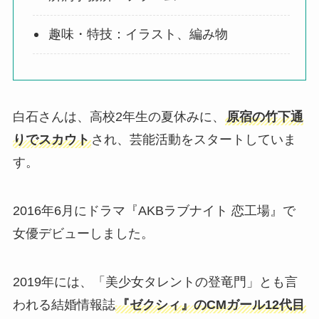
趣味・特技：イラスト、編み物
白石さんは、高校2年生の夏休みに、
原宿の竹下通
りでスカウト
され、芸能活動をスタートしていま
す。
2016年6月にドラマ『AKBラブナイト 恋工場』で
女優デビューしました。
2019年には、「美少女タレントの登竜門」とも言
われる結婚情報誌
『ゼクシィ』のCMガール12代目