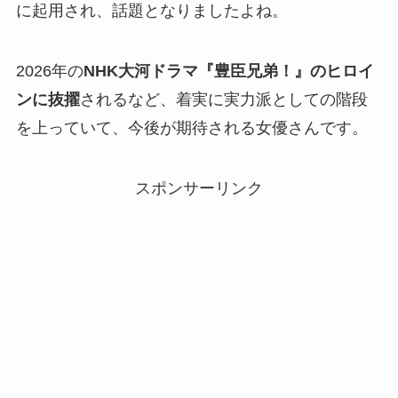
に起用され、話題となりましたよね。
2026年の
NHK大河ドラマ『豊臣兄弟！』のヒロイ
ンに抜擢
されるなど、着実に実力派としての階段
を上っていて、今後が期待される女優さんです。
スポンサーリンク