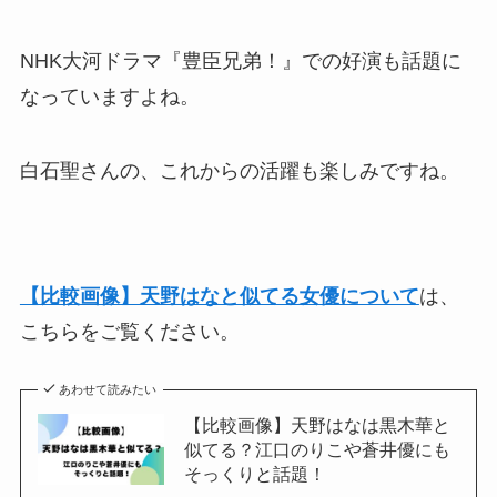
NHK大河ドラマ『豊臣兄弟！』での好演も話題に
なっていますよね。
白石聖さんの、これからの活躍も楽しみですね。
【比較画像】天野はなと似てる女優について
は、
こちらをご覧ください。
あわせて読みたい
【比較画像】天野はなは黒木華と
似てる？江口のりこや蒼井優にも
そっくりと話題！