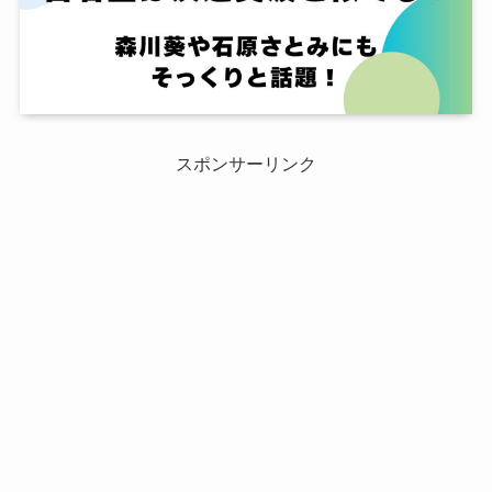
スポンサーリンク