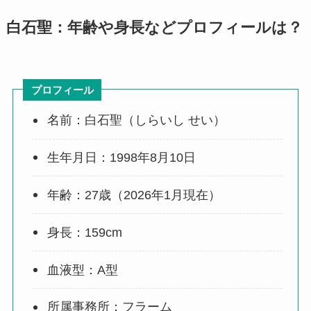
白石聖：年齢や身長などプロフィールは？
プロフィール
名前：白石聖（しらいし せい）
生年月日：1998年8月10日
年齢：27歳（2026年1月現在）
身長：159cm
血液型：A型
所属事務所：フラーム