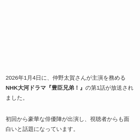
2026年1月4日に、仲野太賀さんが主演を務める
NHK大河ドラマ『豊臣兄弟！』
の第1話が放送され
ました。
初回から豪華な俳優陣が出演し、視聴者からも面
白いと話題になっています。