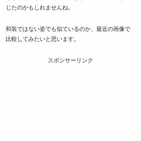
じたのかもしれませんね。
和装ではない姿でも似ているのか、最近の画像で
比較してみたいと思います。
スポンサーリンク