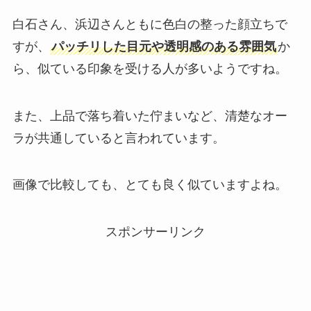
白石さん、浜辺さんともに色白の整った顔立ちで
すが、
パッチリした目元や透明感のある雰囲気
か
ら、似ている印象を受ける人が多いようですね。
また、上品で落ち着いた佇まいなど、清楚なオー
ラが共通していると言われています。
画像で比較しても、とても良く似ていますよね。
スポンサーリンク