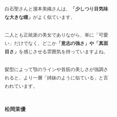
白石聖さんと瀧本美織さんは、
「少しつり目気味
な大きな瞳」
がよく似ています。
二人とも正統派の美女でありながら、単に「可愛
い」だけでなく、どこか
「意志の強さ」や「真面
目さ」
を感じさせる雰囲気を持っていますよね。
髪型によって顎のラインや首筋の美しさが強調さ
れると、より一層「姉妹のように似ている」と言
われています。
松岡茉優