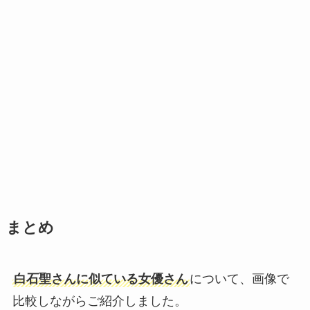
まとめ
白石聖さんに似ている女優さん
について、画像で
比較しながらご紹介しました。