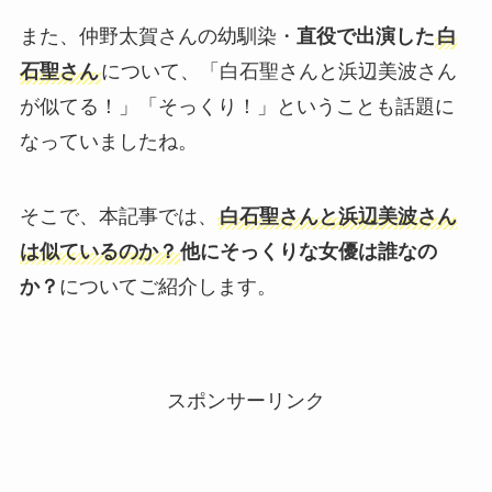
また、仲野太賀さんの幼馴染・
直役で出演した
白
石聖さん
について、「白石聖さんと浜辺美波さん
が似てる！」「そっくり！」ということも話題に
なっていましたね。
そこで、本記事では、
白石聖さんと浜辺美波さん
は似ているのか？
他にそっくりな女優は誰なの
か？
についてご紹介します。
スポンサーリンク