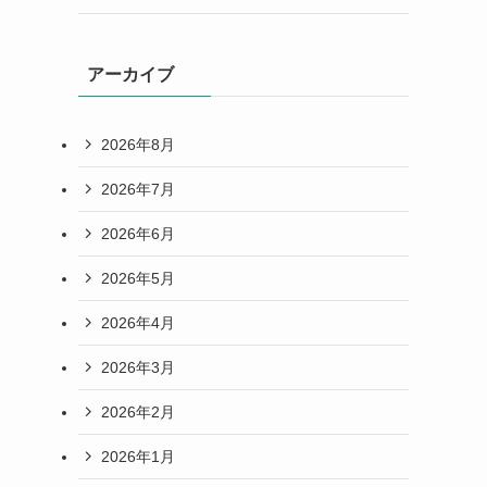
アーカイブ
2026年8月
2026年7月
2026年6月
2026年5月
2026年4月
2026年3月
2026年2月
2026年1月