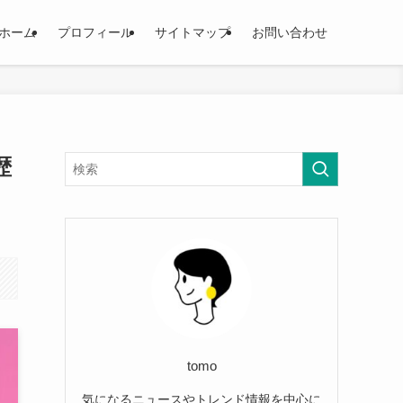
ホーム
プロフィール
サイトマップ
お問い合わせ
歴
tomo
気になるニュースやトレンド情報を中心に