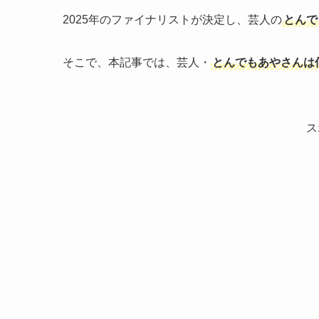
2025年のファイナリストが決定し、芸人の
とんで
そこで、本記事では、芸人・
とんでもあやさんは
ス