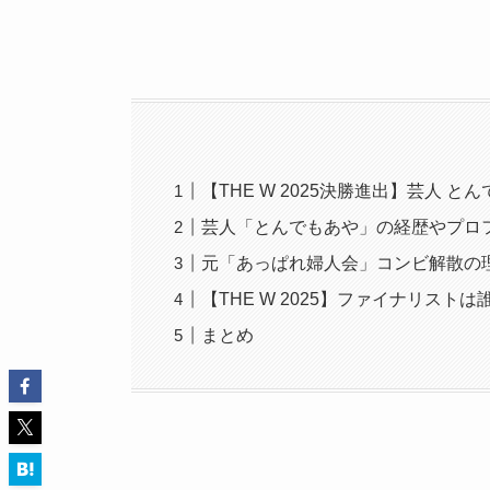
【THE W 2025決勝進出】芸人 と
芸人「とんでもあや」の経歴やプロ
元「あっぱれ婦人会」コンビ解散の
【THE W 2025】ファイナリストは
まとめ