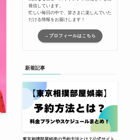
発信しています。
忙しい毎日の中で、皆さまに楽しんでいた
だける情報をお届けします！
→プロフィールはこちら
新着記事
東京相撲部屋娯楽の予約方法とは？公式サイト