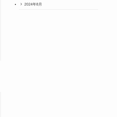
2024年8月