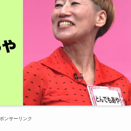
ポンサーリンク