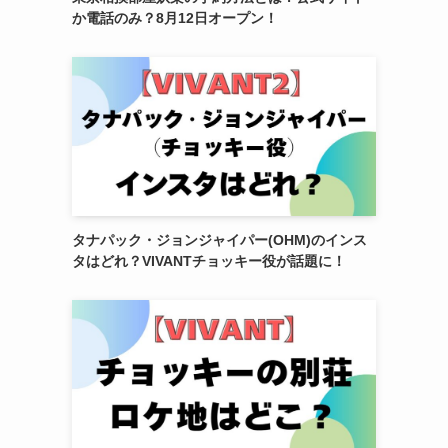
か電話のみ？8月12日オープン！
タナパック・ジョンジャイパー(OHM)のインス
タはどれ？VIVANTチョッキー役が話題に！