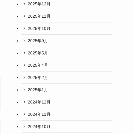
2025年12月
2025年11月
2025年10月
2025年9月
2025年5月
2025年4月
2025年2月
2025年1月
2024年12月
2024年11月
2024年10月