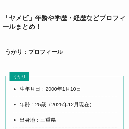
「ヤメピ」年齢や学歴・経歴などプロフィ
ールまとめ！
うかり
：プロフィール
うかり
生年月日：2000年1月10日
年齢：25歳（2025年12月現在）
出身地：三重県