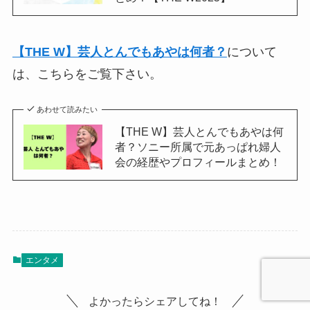
【THE W】芸人とんでもあやは何者？
について
は、こちらをご覧下さい。
あわせて読みたい
【THE W】芸人とんでもあやは何
者？ソニー所属で元あっぱれ婦人
会の経歴やプロフィールまとめ！
エンタメ
よかったらシェアしてね！