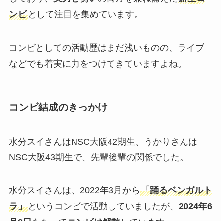
ンビ
として注目を集めています。
コンビとしての活動歴はまだ浅いものの、ライブ
などでも着実に力をつけてきていますよね。
コンビ結成のきっかけ
水分スイさんはNSC大阪42期生、うかりさんは
NSC大阪43期生で、先輩後輩の関係でした。
水分スイさんは、2022年3月から
「踊るベンガルト
ラ」
というコンビで活動していましたが、
2024年6