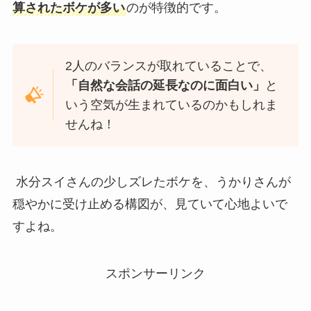
算されたボケが多い
のが特徴的です。
2人のバランスが取れていることで、
「自然な会話の延長なのに面白い」
と
いう空気が生まれているのかもしれま
せんね！
水分スイさんの少しズレたボケを、うかりさんが
穏やかに受け止める構図が、見ていて心地よいで
すよね。
スポンサーリンク