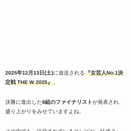
2025年12月13日(土)
に放送される
『女芸人No.1決
定戦 THE W 2025』
。
決勝に進出した
8組のファイナリスト
が発表され、
盛り上がりをみせていますよね。