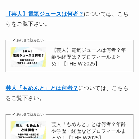
【芸人】電気ジュースは何者？
については、こち
らをご覧下さい。
あわせて読みたい
【芸人】電気ジュースは何者？年
齢や経歴は？プロフィールまと
め！【THE W 2025】
芸人「もめんと」とは何者？
については、こちら
をご覧下さい。
あわせて読みたい
芸人「もめんと」とは何者？年齢
や学歴・経歴などプロフィールま
とめ！【THE W2025】