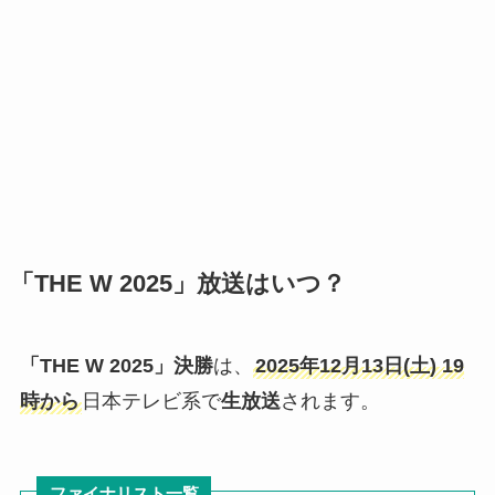
「THE W 2025」放送はいつ？
「THE W 2025」決勝
は、
2025年12月13日(土)
19
時から
日本テレビ系で
生放送
されます。
ファイナリスト一覧