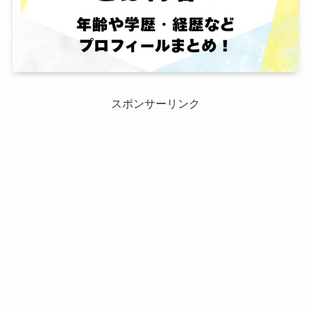
スポンサーリンク