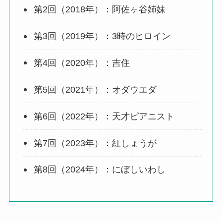
第2回（2018年）：阿佐ヶ谷姉妹
第3回（2019年）：3時のヒロイン
第4回（2020年）：吉住
第5回（2021年）：オダウエダ
第6回（2022年）：天才ピアニスト
第7回（2023年）：紅しょうが
第8回（2024年）：にぼしいわし