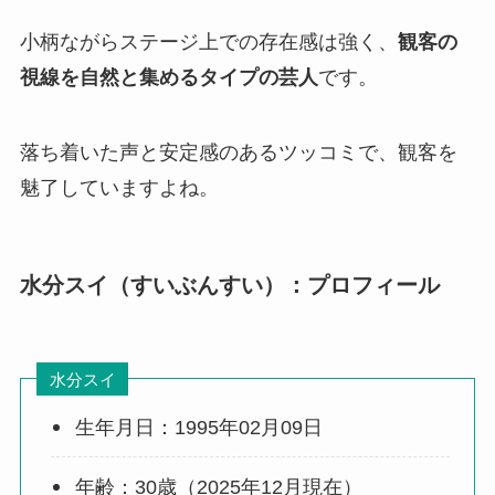
小柄ながらステージ上での存在感は強く、
観客の
視線を自然と集めるタイプの芸人
です。
落ち着いた声と安定感のあるツッコミで、観客を
魅了していますよね。
水分スイ（すいぶんすい）
：プロフィール
水分スイ
生年月日：1995年02月09日
年齢：30歳（2025年12月現在）