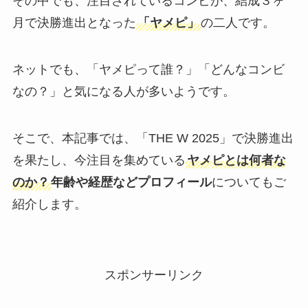
その中でも、注目されているコンビが、結成３ヶ
月で決勝進出となった
「ヤメピ」
の二人です。
ネットでも、「ヤメピって誰？」「どんなコンビ
なの？」と気になる人が多いようです。
そこで、本記事では、「THE W 2025」で決勝進出
を果たし、今注目を集めている
ヤメピとは何者な
のか？
年齢や経歴などプロフィール
についてもご
紹介します。
スポンサーリンク