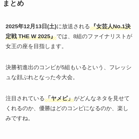
まとめ
2025年12月13日(土)
に放送される
『女芸人No.1決
定戦 THE W 2025』
では、8組のファイナリストが
女王の座を目指します。
決勝初進出のコンビが5組もいるという、フレッシ
ュな顔ぶれとなった今大会。
注目されている
「ヤメピ」
がどんなネタを見せて
くれるのか、優勝はどのコンビになるのか、楽し
みですね。