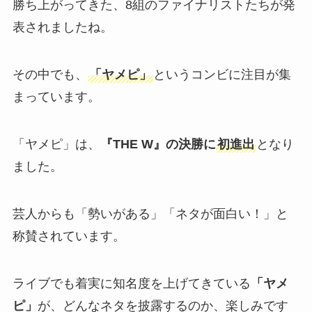
勝ち上がってきた、8組のファイナリストたちが発
表されましたね。
その中でも、
「ヤメピ」
というコンビに注目が集
まっています。
「ヤメピ」は、
『THE W』の決勝に
初進出
となり
ました。
芸人からも「勢いがある」「ネタが面白い！」と
称賛されています。
ライブでも着実に知名度を上げてきている
「ヤメ
ピ」
が、どんなネタを披露するのか、楽しみです