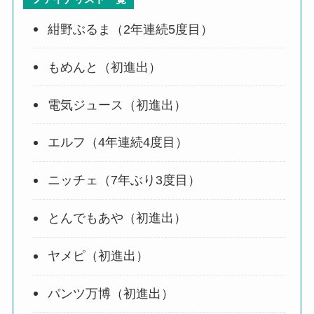
紺野ぶるま（2年連続5度目）
もめんと（初進出）
電気ジュース（初進出）
エルフ（4年連続4度目）
ニッチェ（7年ぶり3度目）
とんでもあや（初進出）
ヤメピ（初進出）
パンツ万博（初進出）