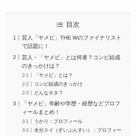
目次
芸人「ヤメピ」THE Wのファイナリスト
で話題に！
芸人・「ヤメピ」とは何者？コンビ結成
のきっかけは？
「ヤメピ」とは？
コンビ結成のきっかけ
どんなネタ？
「ヤメピ」年齢や学歴・経歴などプロフ
ィールまとめ！
うかり：プロフィール
水分スイ（すいぶんすい）：プロフィー