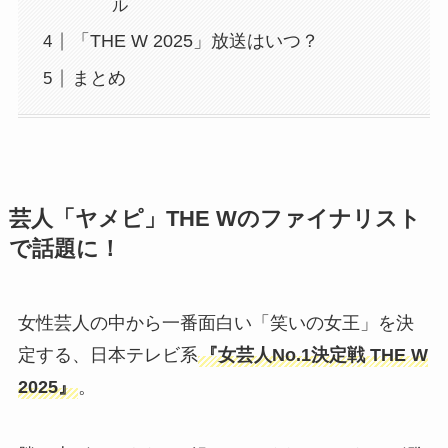
ル
「THE W 2025」放送はいつ？
まとめ
芸人「ヤメピ」THE Wのファイナリスト
で話題に！
女性芸人の中から一番面白い「笑いの女王」を決
定する、日本テレビ系
『女芸人No.1決定戦 THE W
2025』
。