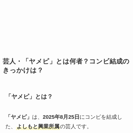
芸人・「ヤメピ」とは何者？コンビ結成の
きっかけは？
「ヤメピ」とは？
「ヤメピ」
は、
2025年8月25日
にコンビを結成し
た、
よしもと興業所属
の芸人です。