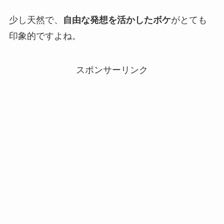
少し天然で、
自由な発想を活かしたボケ
がとても
印象的ですよね。
スポンサーリンク