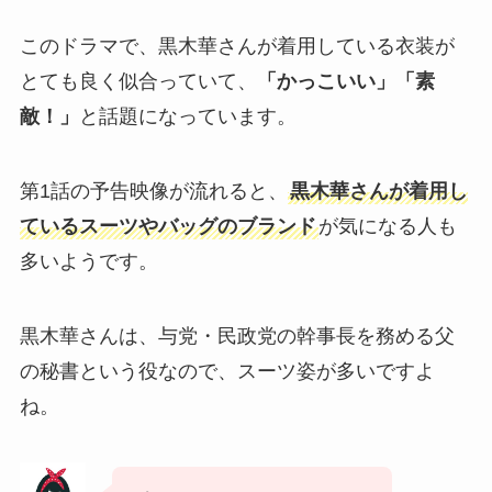
このドラマで、黒木華さんが着用している衣装が
とても良く似合っていて、
「かっこいい」「素
敵！」
と話題になっています。
第1話の予告映像が流れると、
黒木華さんが着用し
ているスーツやバッグのブランド
が気になる人も
多いようです。
黒木華さんは、与党・民政党の幹事長を務める父
の秘書という役なので、スーツ姿が多いですよ
ね。