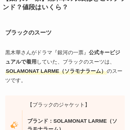
ンド？値段はいくら？
ブラックのスーツ
黒木華さんがドラマ『銀河の一票』
公式キービジ
ュアルで着用
していた、ブラックのスーツは、
SOLAMONAT LARME（ソラモナラーム）
のスー
ツです。
【ブラックのジャケット】
ブランド：SOLAMONAT LARME（ソ
ラモナラーム）