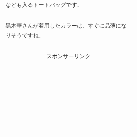
なども入るトートバッグです。
黒木華さんが着用したカラーは、すぐに品薄にな
りそうですね。
スポンサーリンク