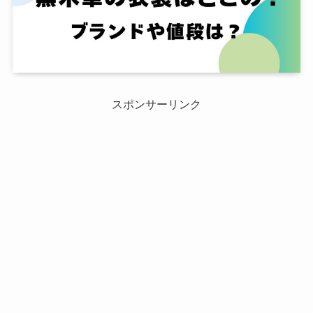
スポンサーリンク