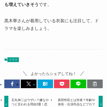
も増えていきそう
です。
黒木華さんが着用している衣装にも注目して、ド
ラマを楽しみましょう。
ドラマ
よかったらシェアしてね！
石丸伸二はウザい？嫌なや
真田怜臣とは何者？年齢や
つと言われる理由3選！恋
身長・出演作品などプロフ