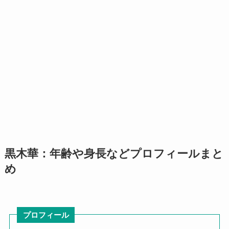
黒木華：年齢や身長などプロフィールまと
め
プロフィール