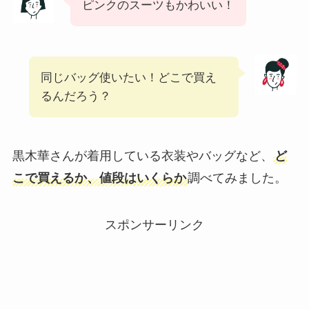
ピンクのスーツもかわいい！
同じバッグ使いたい！どこで買え
るんだろう？
黒木華さんが着用している衣装やバッグなど、
ど
こで買えるか、値段はいくらか
調べてみました。
スポンサーリンク