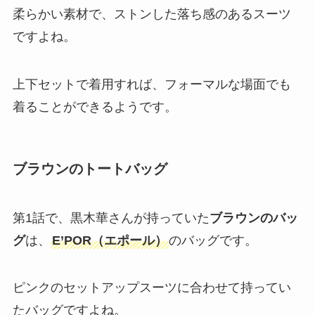
柔らかい素材で、ストンした落ち感のあるスーツ
ですよね。
上下セットで着用すれば、フォーマルな場面でも
着ることができるようです。
ブラウンのトートバッグ
第1話で、黒木華さんが持っていた
ブラウンのバッ
グ
は、
E’POR（エポール）
のバッグです。
ピンクのセットアップスーツに合わせて持ってい
たバッグですよね。