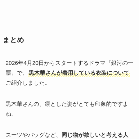
まとめ
2026年4月20日からスタートするドラマ『銀河の一
票』で、
黒木華さんが着用している衣装について
ご紹介しました。
黒木華さんの、凛とした姿がとても印象的ですよ
ね。
スーツやバッグなど、
同じ物が欲しいと考える人