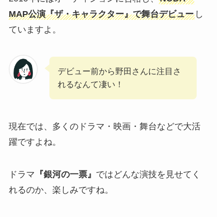
MAP公演『ザ・キャラクター』で舞台デビュー
し
ていますよ。
デビュー前から野田さんに注目さ
れるなんて凄い！
現在では、多くのドラマ・映画・舞台などで大活
躍ですよね。
ドラマ
『銀河の一票』
ではどんな演技を見せてく
れるのか、楽しみですね。