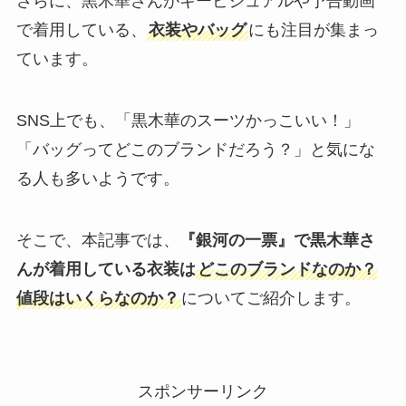
さらに、黒木華さんがキービジュアルや予告動画
で着用している、
衣装やバッグ
にも注目が集まっ
ています。
SNS上でも、「黒木華のスーツかっこいい！」
「バッグってどこのブランドだろう？」と気にな
る人も多いようです。
そこで、本記事では、
『銀河の一票』で黒木華さ
んが着用している衣装は
どこのブランドなのか？
値段はいくらなのか？
についてご紹介します。
スポンサーリンク