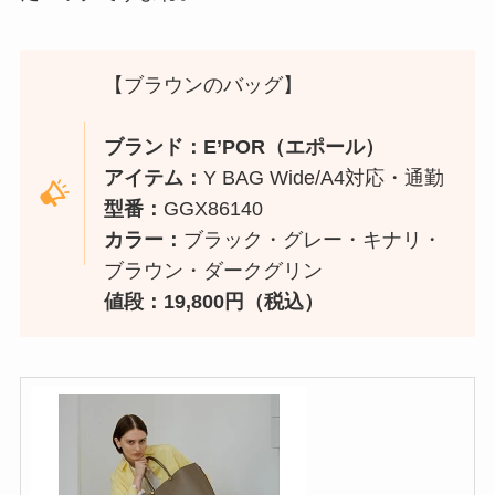
【ブラウンのバッグ】
ブランド：E’POR（エポール）
アイテム：
Y BAG Wide/A4対応・通勤
型番：
GGX86140
カラー：
ブラック・グレー・キナリ・
ブラウン・ダークグリン
値段：19,800円（税込）