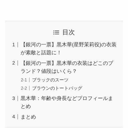
目次
【銀河の一票】黒木華(星野茉莉役)の衣装
が素敵と話題に！
【銀河の一票】黒木華の衣装はどこのブ
ランド？値段はいくら？
ブラックのスーツ
ブラウンのトートバッグ
黒木華：年齢や身長などプロフィールま
とめ
まとめ