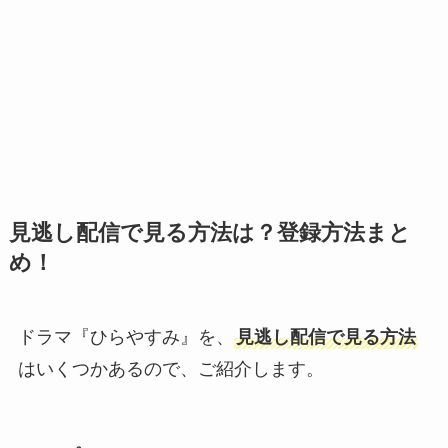
見逃し配信で見る方法は？登録方法まと
め！
ドラマ『ひらやすみ』を、
見逃し配信で見る方法
はいくつかあるので、ご紹介します。