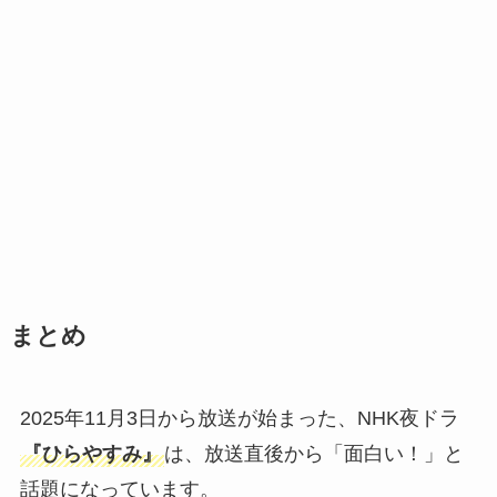
まとめ
2025年11月3日から放送が始まった、NHK夜ドラ
『ひらやすみ』
は、放送直後から「面白い！」と
話題になっています。