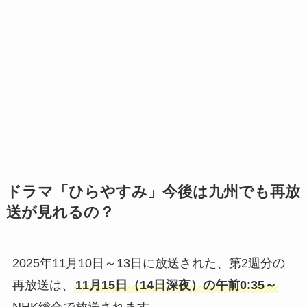
ドラマ「ひらやすみ」今後は九州でも再放
送が見れるの？
2025年11月10日～13日に放送された、第2週分の
再放送は、
11月15日（14日深夜）の午前0:35～