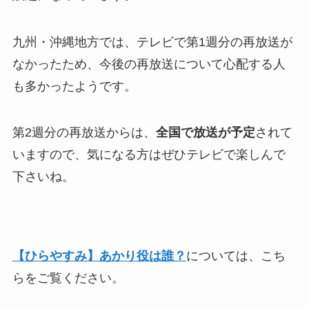
九州・沖縄地方では、テレビで第1週分の再放送が
なかったため、今後の再放送について心配する人
も多かったようです。
第2週分の再放送からは、
全国で放送が予定
されて
いますので、気になる方はぜひテレビで楽しんで
下さいね。
【ひらやすみ】あかり役は誰？
については、こち
らをご覧ください。