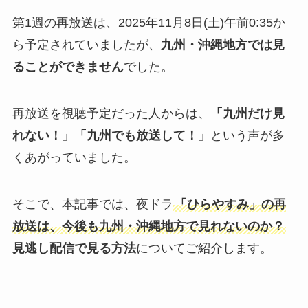
第1週の再放送は、2025年11月8日(土)午前0:35か
ら予定されていましたが、
九州・沖縄地方では見
ることができません
でした。
再放送を視聴予定だった人からは、
「九州だけ見
れない！」「九州でも放送して！」
という声が多
くあがっていました。
そこで、本記事では、夜ドラ
「ひらやすみ」の再
放送は、今後も九州・沖縄地方で見れないのか？
見逃し配信で見る方法
についてご紹介します。