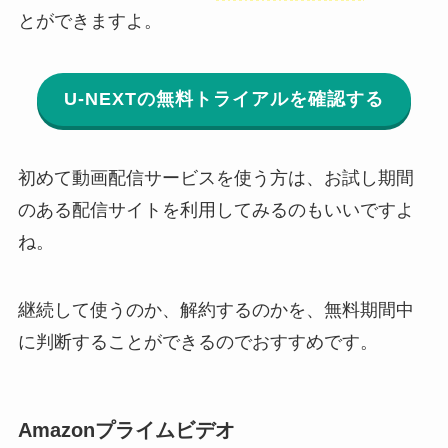
とができますよ。
U-NEXTの無料トライアルを確認する
初めて動画配信サービスを使う方は、お試し期間
のある配信サイトを利用してみるのもいいですよ
ね。
継続して使うのか、解約するのかを、無料期間中
に判断することができるのでおすすめです。
Amazonプライムビデオ