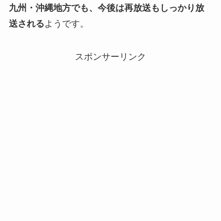
九州・沖縄地方でも、今後は再放送もしっかり放
送される
ようです。
スポンサーリンク