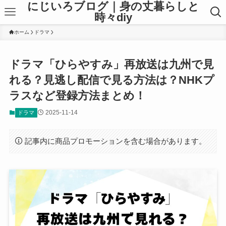
にじいろブログ｜身の丈暮らしと
時々diy
ホーム
ドラマ
ドラマ「ひらやすみ」再放送は九州で見
れる？見逃し配信で見る方法は？NHKプ
ラスなど登録方法まとめ！
2025-11-14
ドラマ
記事内に商品プロモーションを含む場合があります。