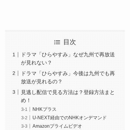
目次
ドラマ「ひらやすみ」なぜ九州で再放送
が見れない？
ドラマ「ひらやすみ」今後は九州でも再
放送が見れるの？
見逃し配信で見る方法は？登録方法まと
め！
NHKプラス
U-NEXT経由でのNHKオンデマンド
Amazonプライムビデオ