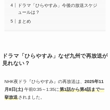
ドラマ「ひらやすみ」今後の放送スケジ
ュールは？
まとめ
ドラマ「ひらやすみ」なぜ九州で再放送が
見れない？
NHK夜ドラ『ひらやすみ』の再放送は、
2025年11
月8日(土)
午前0:35～1:35に
第1話から第4話まで一
挙放送
されました。