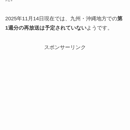
2025年11月14日現在では、九州・沖縄地方での
第
1週分の再放送は予定されていない
ようです。
スポンサーリンク