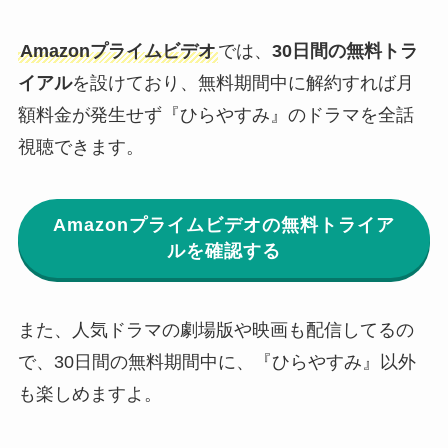
Amazonプライムビデオ
では、
30日間の無料トラ
イアル
を設けており、無料期間中に解約すれば月
額料金が発生せず『ひらやすみ』のドラマを全話
視聴できます。
Amazonプライムビデオの無料トライア
ルを確認する
また、人気ドラマの劇場版や映画も配信してるの
で、30日間の無料期間中に、『ひらやすみ』以外
も楽しめますよ。