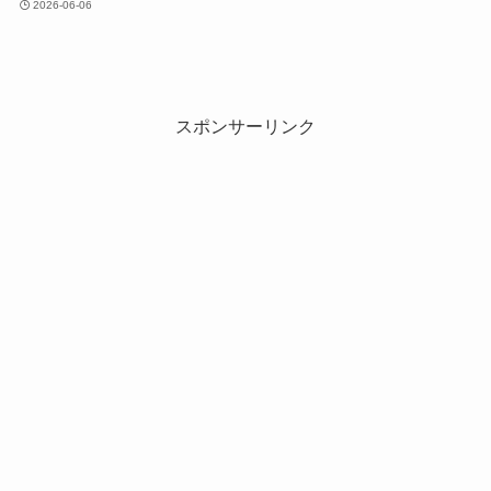
2026-06-06
スポンサーリンク