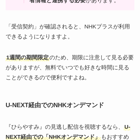
者情報と連携する必要
があります。
「受信契約」が確認されると、NHKプラスが利用
できるようになりますよ。
1週間の期間限定
のため、期限に注意して見る必要
がありますが、無料でいつでも好きな時間に見る
ことができるので便利ですよね。
U-NEXT経由でのNHKオンデマンド
『ひらやすみ』の見逃し配信を視聴するなら、
U-
NEXT経由での「NHKオンデマンド」
もおすすめ