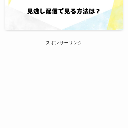
スポンサーリンク