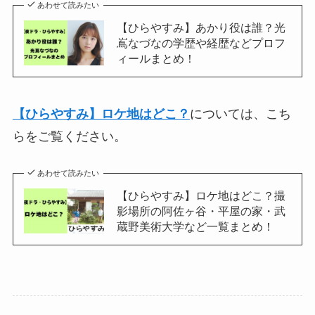
あわせて読みたい
【ひらやすみ】あかり役は誰？光
嶌なづなの学歴や経歴などプロフ
ィールまとめ！
【ひらやすみ】ロケ地はどこ？
については、こち
らをご覧ください。
あわせて読みたい
【ひらやすみ】ロケ地はどこ？撮
影場所の阿佐ヶ谷・平屋の家・武
蔵野美術大学など一覧まとめ！