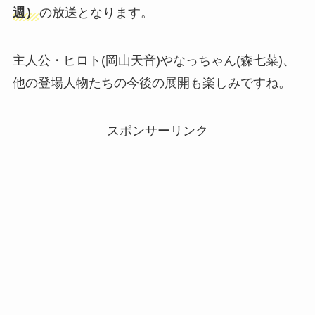
週）
の放送となります。
主人公・ヒロト(岡山天音)やなっちゃん(森七菜)、
他の登場人物たちの今後の展開も楽しみですね。
スポンサーリンク