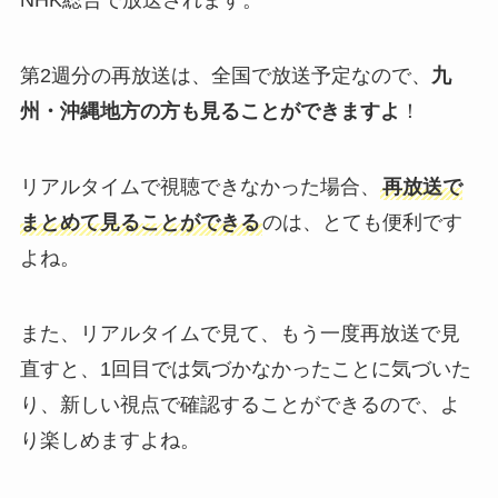
NHK総合で放送されます。
第2週分の再放送は、全国で放送予定なので、
九
州・沖縄地方の方も見ることができますよ
！
リアルタイムで視聴できなかった場合、
再放送で
まとめて見ることができる
のは、とても便利です
よね。
また、リアルタイムで見て、もう一度再放送で見
直すと、1回目では気づかなかったことに気づいた
り、新しい視点で確認することができるので、よ
り楽しめますよね。