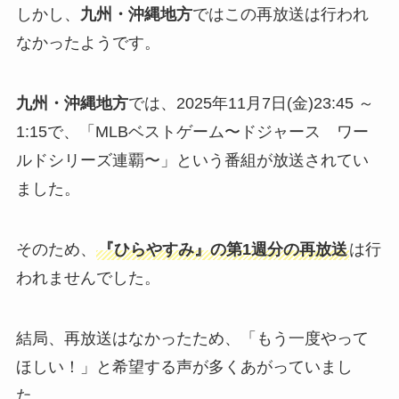
しかし、
九州・沖縄地方
ではこの再放送は行われ
なかったようです。
九州・沖縄地方
では、2025年11月7日(金)23:45 ～
1:15で、「MLBベストゲーム〜ドジャース ワー
ルドシリーズ連覇〜」という番組が放送されてい
ました。
そのため、
『ひらやすみ』の第1週分の再放送
は行
われませんでした。
結局、再放送はなかったため、「もう一度やって
ほしい！」と希望する声が多くあがっていまし
た。