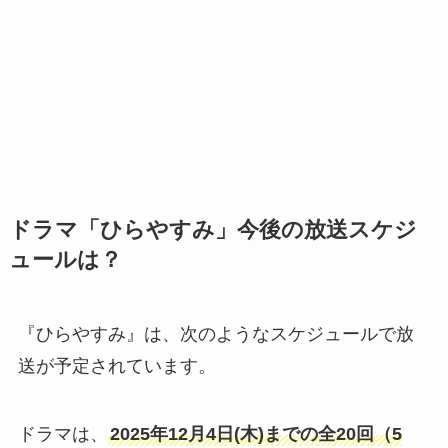
ドラマ「ひらやすみ」今後の放送スケジ
ュールは？
『ひらやすみ』は、次のようなスケジュールで放
送が予定されています。
ドラマは、
2025年12月4日(木)までの全20回（5