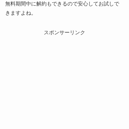
無料期間中に解約もできるので安心してお試しで
きますよね。
スポンサーリンク