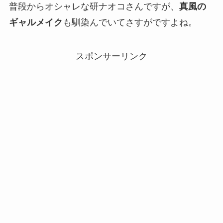
普段からオシャレな研ナオコさんですが、
真風の
ギャルメイク
も馴染んでいてさすがですよね。
スポンサーリンク