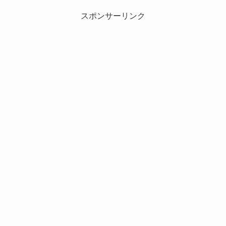
スポンサーリンク