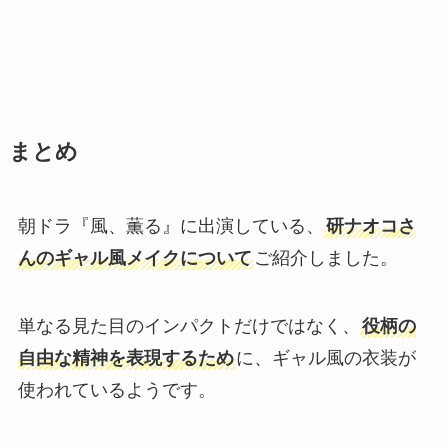
まとめ
朝ドラ『風、薫る』に出演している、
研ナオコさ
んのギャル風メイクについて
ご紹介しました。
単なる見た目のインパクトだけではなく、
役柄の
自由な精神を表現するため
に、ギャル風の衣装が
使われているようです。