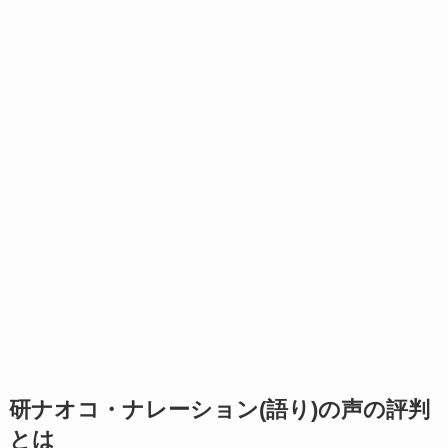
研ナオコ・ナレーション(語り)の声の評判
とは