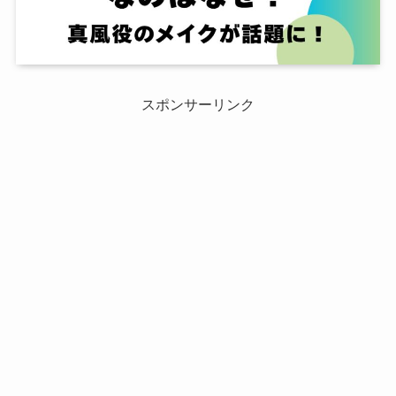
スポンサーリンク