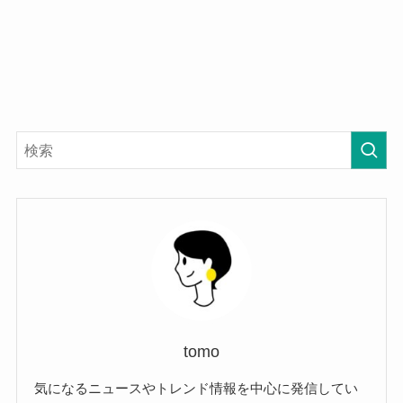
tomo
気になるニュースやトレンド情報を中心に発信してい