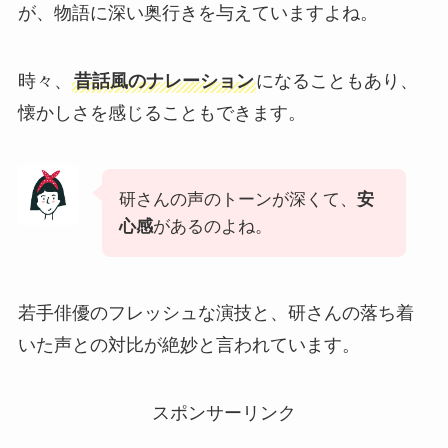
が、物語に深い奥行きを与えていますよね。
時々、
昔話風のナレーション
になることもあり、
懐かしさを感じることもできます。
研さんの声のトーンが深くて、
安
心感
があるのよね。
若手俳優のフレッシュな演技と、研さんの落ち着
いた声との対比が絶妙と言われています。
スポンサーリンク