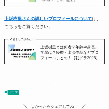
上坂樹里さんの詳しいプロフィールについて
は、
こちらをご覧ください。
あわせて読みたい
上坂樹里とは何者？年齢や身長、
学歴は？経歴・出演作品などプロ
フィールまとめ！【朝ドラ2026】
ドラマ
よかったらシェアしてね！