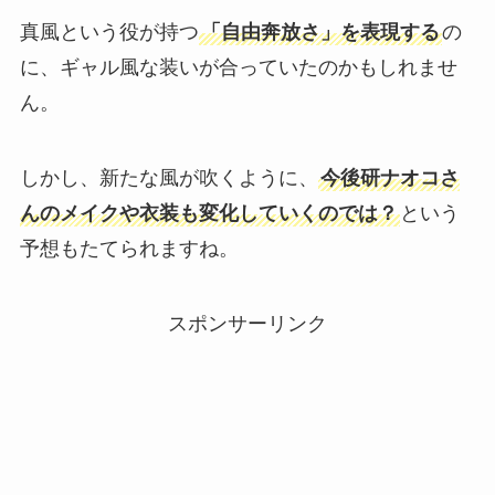
真風という役が持つ
「自由奔放さ」を表現する
の
に、ギャル風な装いが合っていたのかもしれませ
ん。
しかし、新たな風が吹くように、
今後研ナオコさ
んのメイクや衣装も変化していくのでは？
という
予想もたてられますね。
スポンサーリンク