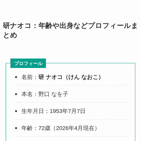
研ナオコ：年齢や出身などプロフィールま
とめ
プロフィール
名前：
研 ナオコ（けん なおこ）
本名：野口 なを子
生年月日：1953年7月7日
年齢：72歳（2026年4月現在）