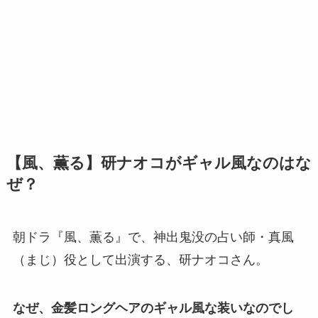
【風、薫る】研ナオコがギャル風なのはな
ぜ？
朝ドラ『風、薫る』で、神出鬼没の占い師・真風
（まじ）役として出演する、研ナオコさん。
なぜ、金髪ロングヘアのギャル風な装いなのでし