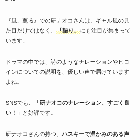
『風、薫る』での研ナオコさんは、ギャル風の見
た目だけではなく、
「語り」
にも注目が集まって
います。
ドラマの中では、詩のようなナレーションやヒロ
インについての説明を、優しい声で届けています
よね。
SNSでも、
「研ナオコのナレーション、すごく良
い！」
と好評です。
研ナオコさんの持つ、
ハスキーで温かみのある声