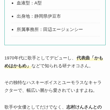
血液型：A型
出身地：静岡県伊豆市
所属事務所：田辺エージェンシー
1970年代に歌手としてデビューし、
代表曲「かも
めはかもめ」
などで知られる研ナオコさん。
その独特なハスキーボイスとユーモラスなキャラ
クターで、幅広い層から愛されていますよね。
歌手や女優としてだけでなく、
志村けんさんとの