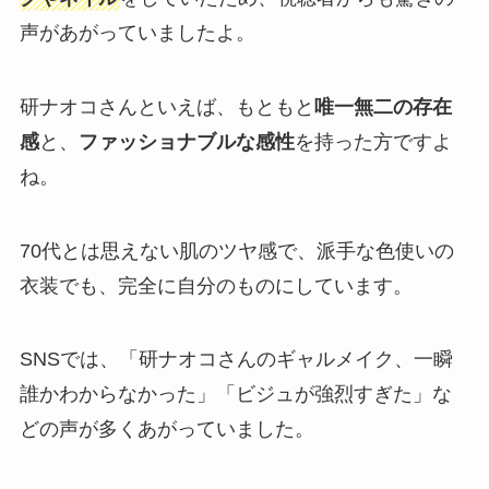
声があがっていましたよ。
研ナオコさんといえば、もともと
唯一無二の存在
感
と、
ファッショナブルな感性
を持った方ですよ
ね。
70代とは思えない肌のツヤ感で、派手な色使いの
衣装でも、完全に自分のものにしています。
SNSでは、「研ナオコさんのギャルメイク、一瞬
誰かわからなかった」「ビジュが強烈すぎた」な
どの声が多くあがっていました。