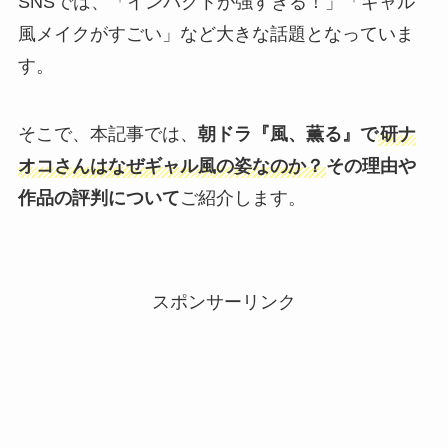
SNSでは、「インパクトが強すぎる！」「ギャル
風メイクがすごい」など大きな話題となっていま
す。
そこで、本記事では、
朝ドラ『風、薫る』で
研ナ
オコさんはなぜギャル風の姿なのか？
その理由や
作品の評判について
ご紹介します。
スポンサーリンク