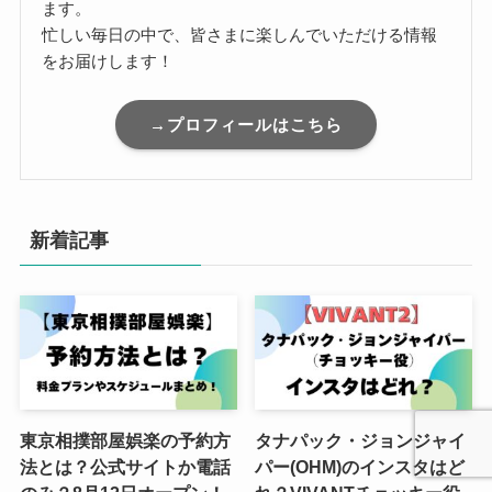
ます。
忙しい毎日の中で、皆さまに楽しんでいただける情報
をお届けします！
→プロフィールはこちら
新着記事
東京相撲部屋娯楽の予約方
タナパック・ジョンジャイ
法とは？公式サイトか電話
パー(OHM)のインスタはど