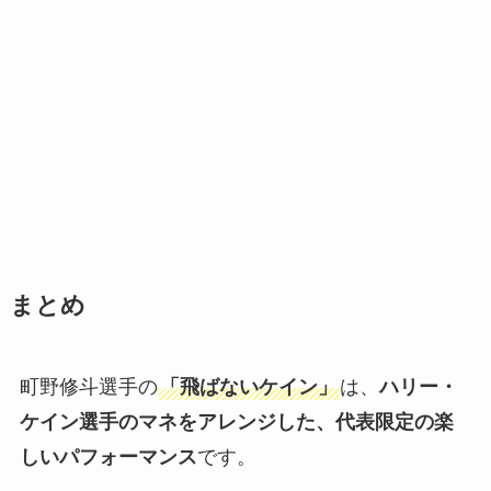
まとめ
町野修斗選手の
「飛ばないケイン」
は、
ハリー・
ケイン選手のマネをアレンジした、代表限定の楽
しいパフォーマンス
です。