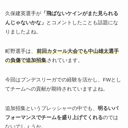
久保建英選手が
「飛ばないケインがまた見られる
んじゃないかな」
とコメントしたことも話題にな
りましたよね。
町野選手は、
前回カタール大会でも中山雄太選手
の負傷で追加招集
されています。
今回はブンデスリーガでの経験を活かし、FWとし
てチームへの貢献が期待されていますよね。
追加招集というプレッシャーの中でも、
明るいパ
フォーマンスでチームを盛り上げてくれる
のでは
ないでしょうか。