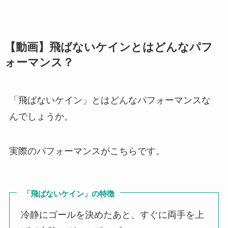
【動画】飛ばないケインとはどんなパフ
ォーマンス？
「飛ばないケイン」とはどんなパフォーマンスな
んでしょうか。
実際のパフォーマンスがこちらです。
「飛ばないケイン」の特徴
冷静にゴールを決めたあと、すぐに両手を上