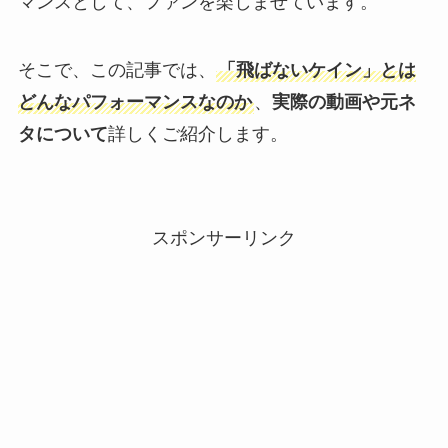
マンスとして、ファンを楽しませています。
そこで、この記事では、
「飛ばないケイン」とは
どんなパフォーマンスなのか
、
実際の動画や元ネ
タについて
詳しくご紹介します。
スポンサーリンク