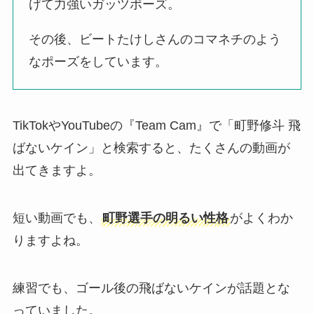
げて力強いガッツポーズ。
その後、ビートたけしさんのコマネチのよう
なポーズをしています。
TikTokやYouTubeの『Team Cam』で「町野修斗 飛
ばないケイン」と検索すると、たくさんの動画が
出てきますよ。
短い動画でも、
町野選手の明るい性格
がよくわか
りますよね。
練習でも、ゴール後の飛ばないケインが話題とな
っていました。