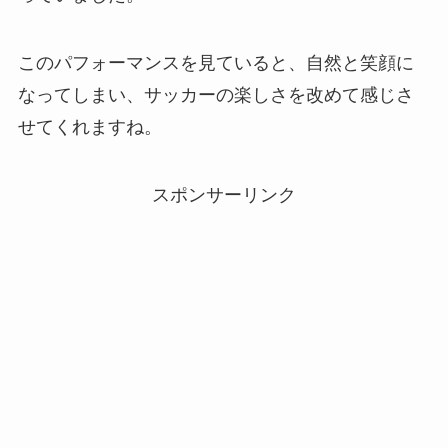
このパフォーマンスを見ていると、自然と笑顔に
なってしまい、サッカーの楽しさを改めて感じさ
せてくれますね。
スポンサーリンク