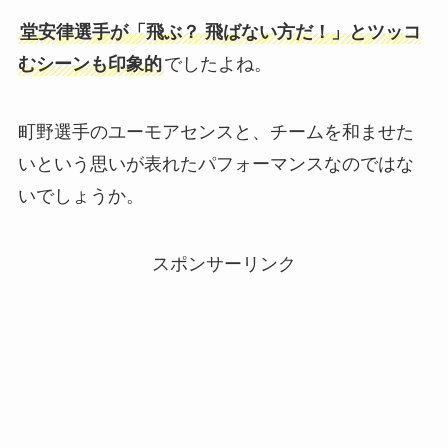
堂安律選手が「飛ぶ？ 飛ばない方だ！」とツッコ
むシーンも印象的
でしたよね。
町野選手のユーモアセンスと、チームを和ませた
いという思いが表れたパフォーマンスなのではな
いでしょうか。
スポンサーリンク