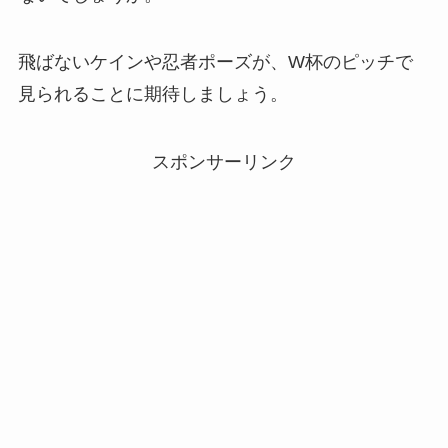
飛ばないケインや忍者ポーズが、W杯のピッチで
見られることに期待しましょう。
スポンサーリンク