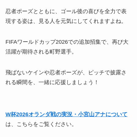
忍者ポーズとともに、ゴール後の喜びを全力で表
現する姿は、見る人を元気にしてくれますよね。
FIFAワールドカップ2026での追加招集で、再び大
活躍が期待される町野選手。
飛ばないケインや忍者ポーズが、ピッチで披露さ
れる瞬間を、一緒に応援しましょう！
W杯2026オランダ戦の実況・小宮山アナについて
は、こちらをご覧ください。