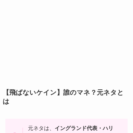
【飛ばないケイン】誰のマネ？元ネタと
は
元ネタは、
イングランド代表・ハリ