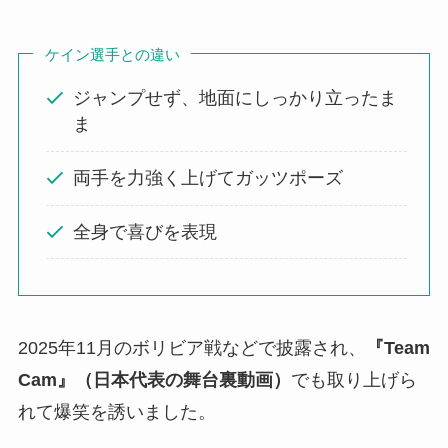
ケイン選手との違い
ジャンプせず、地面にしっかり立ったま
ま
両手を力強く上げてガッツポーズ
全身で喜びを表現
2025年11月のボリビア戦などで披露され、
『Team
Cam』（日本代表の舞台裏動画）
でも取り上げら
れて爆笑を誘いました。