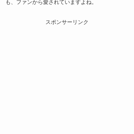
も、ファンから愛されていますよね。
スポンサーリンク