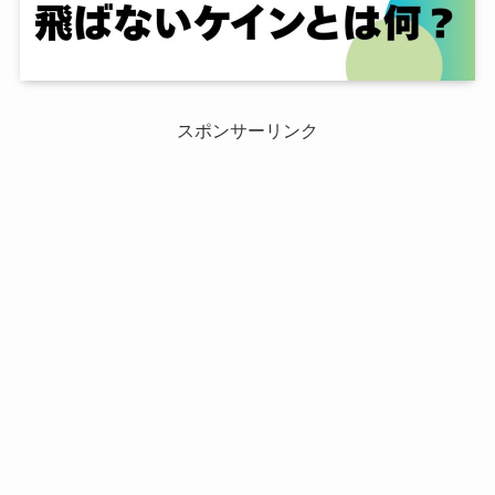
スポンサーリンク