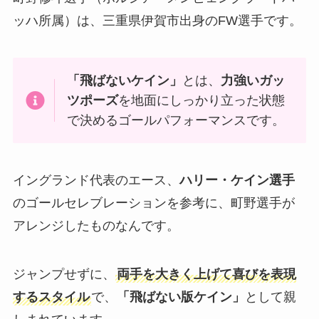
ッハ所属）は、三重県伊賀市出身のFW選手です。
「飛ばないケイン」
とは、
力強いガッ
ツポーズ
を地面にしっかり立った状態
で決めるゴールパフォーマンスです。
イングランド代表のエース、
ハリー・ケイン選手
のゴールセレブレーションを参考に、町野選手が
アレンジしたものなんです。
ジャンプせずに、
両手を大きく上げて喜びを表現
するスタイル
で、
「飛ばない版ケイン」
として親