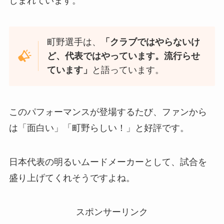
しまれています。
町野選手は、
「クラブではやらないけ
ど、代表ではやっています。流行らせ
ています」
と語っています。
このパフォーマンスが登場するたび、ファンから
は「面白い」「町野らしい！」と好評です。
日本代表の明るいムードメーカーとして、試合を
盛り上げてくれそうですよね。
スポンサーリンク