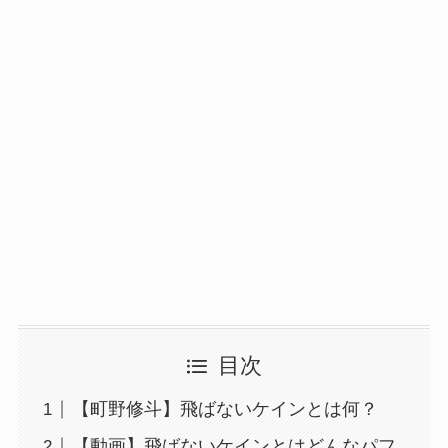
目次
【町野修斗】飛ばないケインとは何？
【動画】飛ばないケインとはどんなパフ