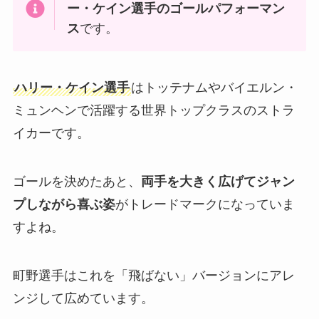
ー・ケイン選手のゴールパフォーマン
ス
です。
ハリー・ケイン選手
はトッテナムやバイエルン・
ミュンヘンで活躍する世界トップクラスのストラ
イカーです。
ゴールを決めたあと、
両手を大きく広げてジャン
プしながら喜ぶ姿
がトレードマークになっていま
すよね。
町野選手はこれを「飛ばない」バージョンにアレ
ンジして広めています。