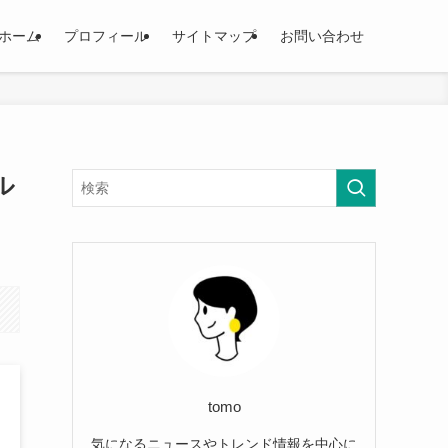
ホーム
プロフィール
サイトマップ
お問い合わせ
ル
tomo
気になるニュースやトレンド情報を中心に