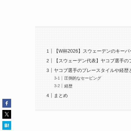
【W杯2026】スウェーデンのキー
【スウェーデン代表】ヤコブ選手の
ヤコブ選手のプレースタイルや経歴
圧倒的なセービング
経歴
まとめ