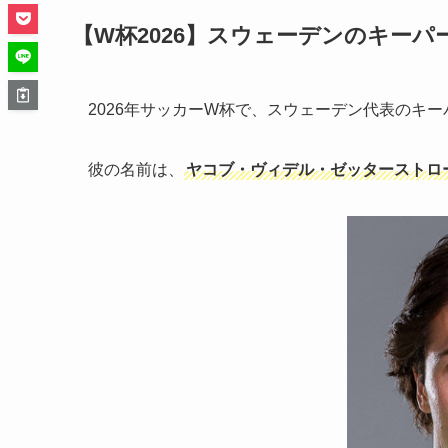
【W杯2026】スウェーデンのキー
2026年サッカーW杯で、スウェーデン代表のキ
彼の名前は、
ヤコブ・ヴィデル・ゼッターストロ