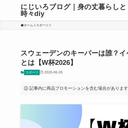
にじいろブログ｜身の丈暮らしと
時々diy
ホーム
スポーツ
スウェーデンのキーパーは誰？イ
とは【W杯2026】
2026-06-26
スポーツ
記事内に商品プロモーションを含む場合がありま