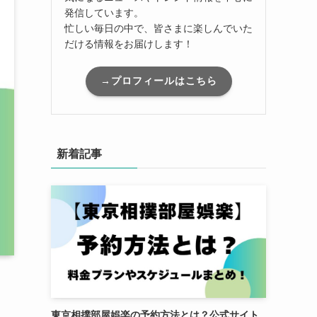
発信しています。
忙しい毎日の中で、皆さまに楽しんでいた
だける情報をお届けします！
→プロフィールはこちら
新着記事
東京相撲部屋娯楽の予約方法とは？公式サイト