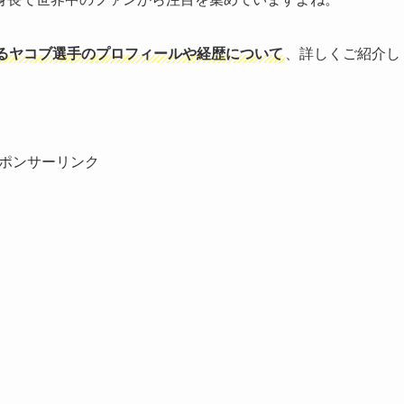
るヤコブ選手のプロフィールや経歴について
、詳しくご紹介し
ポンサーリンク