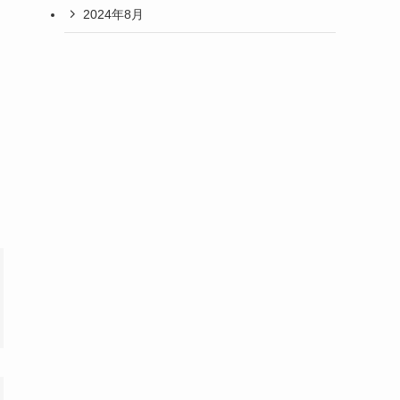
2024年8月