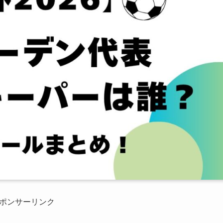
ポンサーリンク