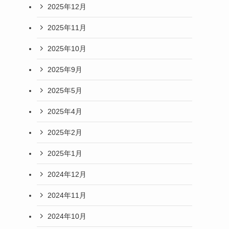
2025年12月
2025年11月
2025年10月
2025年9月
2025年5月
2025年4月
2025年2月
2025年1月
2024年12月
2024年11月
2024年10月