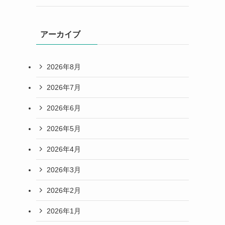
アーカイブ
2026年8月
2026年7月
2026年6月
2026年5月
2026年4月
2026年3月
2026年2月
2026年1月