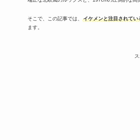
そこで、この記事では、
イケメンと注目されてい
ます。
ス