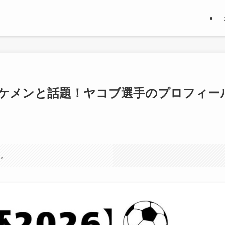
ケメンと話題！ヤコブ選手のプロフィー
す。