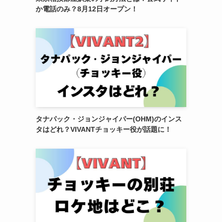
か電話のみ？8月12日オープン！
タナパック・ジョンジャイパー(OHM)のインス
タはどれ？VIVANTチョッキー役が話題に！