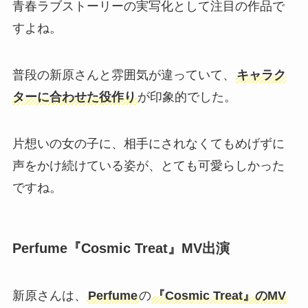
青春ラブストーリーの実写化として注目の作品で
すよね。
普段の新原さんと雰囲気が違っていて、
キャラク
ターに合わせた役作り
が印象的でした。
片想いの女の子に、相手にされなくてもめげずに
声をかけ続けている姿が、とても可愛らしかった
ですね。
Perfume『Cosmic Treat』MV出演
新原さんは、
Perfume
の
『Cosmic Treat』のMV