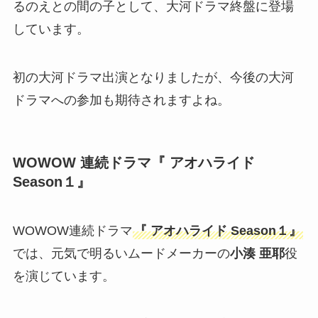
るのえとの間の子として、大河ドラマ終盤に登場
しています。
初の大河ドラマ出演となりましたが、今後の大河
ドラマへの参加も期待されますよね。
WOWOW 連続ドラマ『 アオハライド
Season１』
WOWOW連続ドラマ
『 アオハライド Season１』
では、元気で明るいムードメーカーの
小湊 亜耶
役
を演じています。