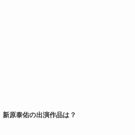
新原泰佑の出演作品は？