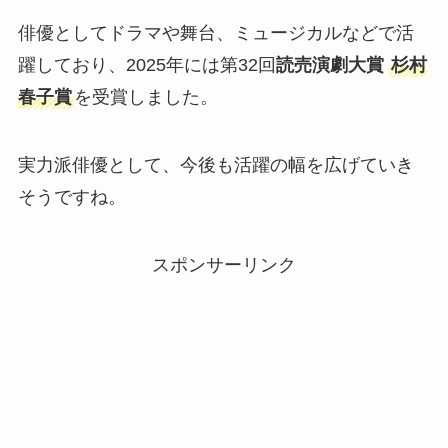
俳優としてドラマや舞台、ミュージカルなどで活
躍しており、2025年には第32回
読売演劇大賞
杉村
春子賞
を受賞しました。
実力派俳優として、今後も活躍の幅を広げていき
そうですね。
スポンサーリンク