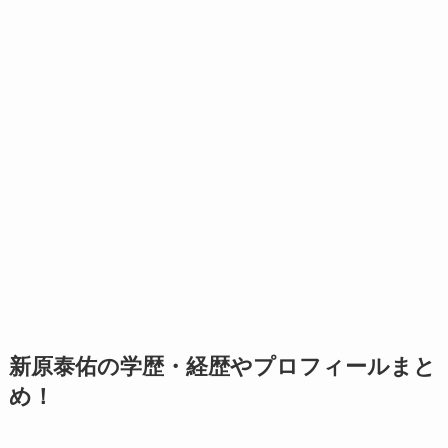
新原泰佑の学歴・経歴やプロフィールまと
め！