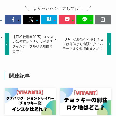
よかったらシェアしてね！
【FNS歌謡祭2025】スンス
【FNS歌謡祭2025冬】ミセ
ンは何時から？いつ登場？
スは何時から出演？タイム
タイムテーブルや歌唱曲ま
テーブルや歌唱曲まとめ！
とめ！
関連記事