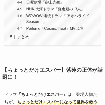
日曜劇場『御上先生』
NHK 大河ドラマ『鎌倉殿の13人』
WOWOW 連続ドラマ『 アオハライド
Season１』
Perfume『Cosmic Treat』MV出演
まとめ
【ちょっとだけエスパー】紫苑の正体が話
題に！
ドラマ
『ちょっとだけエスパー』
は、登場人物た
ちが、
ちょっとだけエスパーになって世界を救う