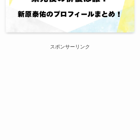
スポンサーリンク