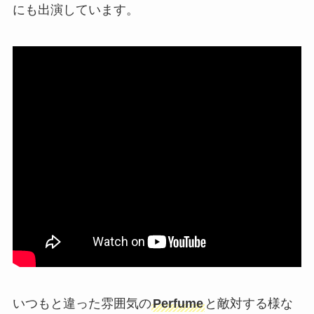
にも出演しています。
いつもと違った雰囲気の
Perfume
と敵対する様な