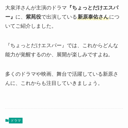
大泉洋さんが主演のドラマ
『ちょっとだけエスパ
ー』
に、
紫苑役
で出演している
新原泰佑さん
につ
いてご紹介しました。
『ちょっとだけエスパー』では、これからどんな
能力が覚醒するのか、展開が楽しみですよね。
多くのドラマや映画、舞台で活躍している新原さ
んに、これからも注目していきましょう。
ドラマ