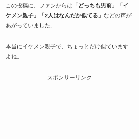
この投稿に、ファンからは
「どっちも男前」「イ
ケメン親子」「2人はなんだか似てる」
などの声が
あがっていました。
本当にイケメン親子で、ちょっとだけ似ています
よね。
スポンサーリンク