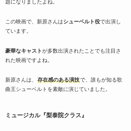
題になりましたよね。
この映画で、新原さんは
シューベルト役
で出演し
ています。
豪華なキャスト
が多数出演されたことでも注目さ
れた映画ですよね。
新原さんは、
存在感のある演技
で、誰もが知る歌
曲王シューベルトを素敵に演じていました。
ミュージカル『梨泰院クラス』