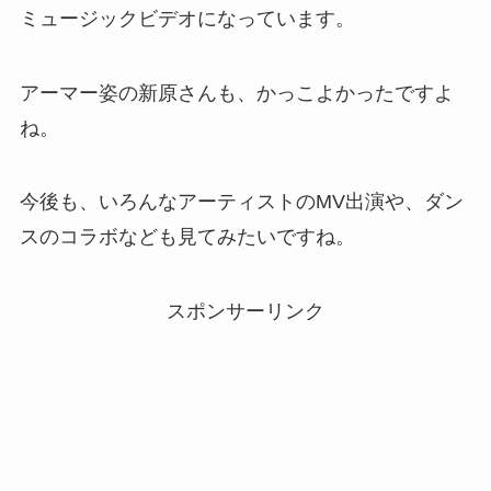
ミュージックビデオになっています。
アーマー姿の新原さんも、かっこよかったですよ
ね。
今後も、いろんなアーティストのMV出演や、ダン
スのコラボなども見てみたいですね。
スポンサーリンク