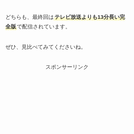
どちらも、最終回は
テレビ放送よりも13分長い完
全版
で配信されています。
ぜひ、見比べてみてくださいね。
スポンサーリンク