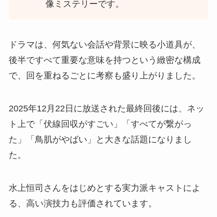
像ミステリーです。
ドラマは、何気ない会話や背景に映る小道具が、
後半ですべて重要な意味を持つという緻密な構成
で、回を重ねるごとに考察も盛り上がりました。
2025年12月22日に放送された最終回後には、ネッ
ト上で「伏線回収がすごい」「すべてが繋がっ
た」「鳥肌がやばい」と大きな話題になりまし
た。
水上恒司さんをはじめとする実力派キャストによ
る、高い演技力も評価されています。