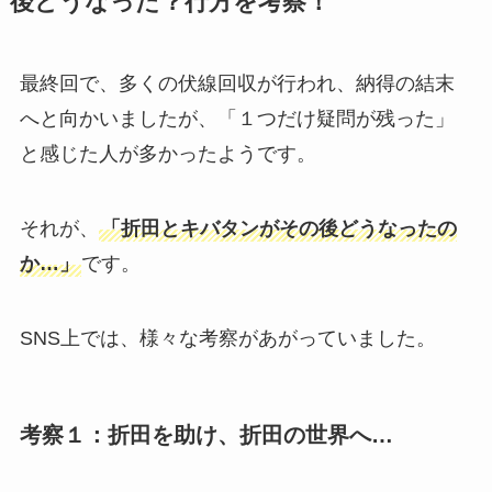
後どうなった？行方を考察！
最終回で、多くの伏線回収が行われ、納得の結末
へと向かいましたが、「１つだけ疑問が残った」
と感じた人が多かったようです。
それが、
「折田とキバタンがその後どうなったの
か…」
です。
SNS上では、様々な考察があがっていました。
考察１：折田を助け、折田の世界へ…