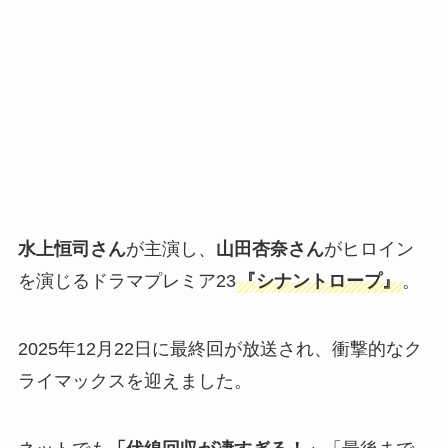
水上恒司さん
が主演し、
山田杏奈さん
がヒロイン
を演じるドラマプレミア23
『シナントロープ』
。
2025年12月22日に最終回が放送され、衝撃的なク
ライマックスを迎えました。