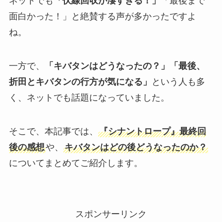
ネットでも
「伏線回収が凄すぎる！」
「最後まで
面白かった！」と絶賛する声が多かったですよ
ね。
一方で、
「キバタンはどうなったの？」「最後、
折田とキバタンの行方が気になる」
という人も多
く、ネットでも話題になっていました。
そこで、本記事では、
『シナントロープ』最終回
後の感想
や、
キバタンはどの後どうなったのか？
についてまとめてご紹介します。
スポンサーリンク