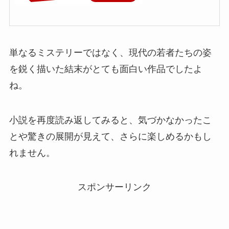
単なるミステリーではなく、現代の若者たちの姿
を鋭く描いた結末がとても面白い作品でしたよ
ね。
小説を再度読み返してみると、気づかなかったこ
とや驚きの展開が見えて、さらに楽しめるかもし
れません。
スポンサーリンク