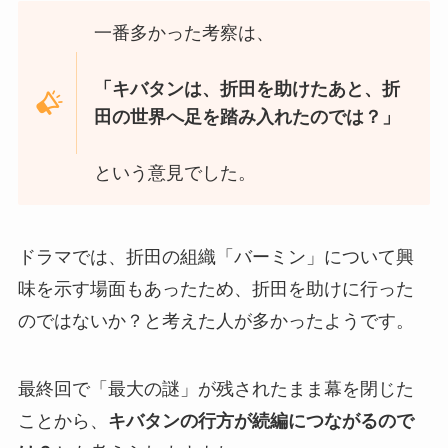
一番多かった考察は、
「キバタンは、折田を助けたあと、折
田の世界へ足を踏み入れたのでは？」
という意見でした。
ドラマでは、折田の組織「バーミン」について興
味を示す場面もあったため、折田を助けに行った
のではないか？と考えた人が多かったようです。
最終回で「最大の謎」が残されたまま幕を閉じた
ことから、
キバタンの行方が続編につながるので