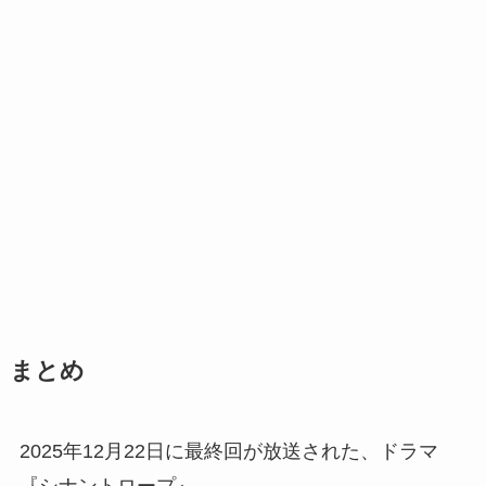
まとめ
2025年12月22日に最終回が放送された、ドラマ
『シナントロープ』。