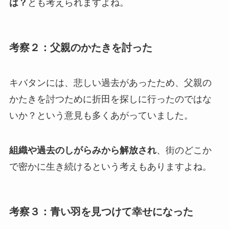
は？
とも考えられますよね。
考察２：父親のかたきを討った
キバタンには、悲しい過去があったため、父親の
かたきを討つために折田を探しに行ったのではな
いか？という意見も多くあがっていました。
組織や過去のしがらみから解放され
、街のどこか
で密かに生き続けるという考えもありますよね。
考察３：青い羽を見つけて幸せになった