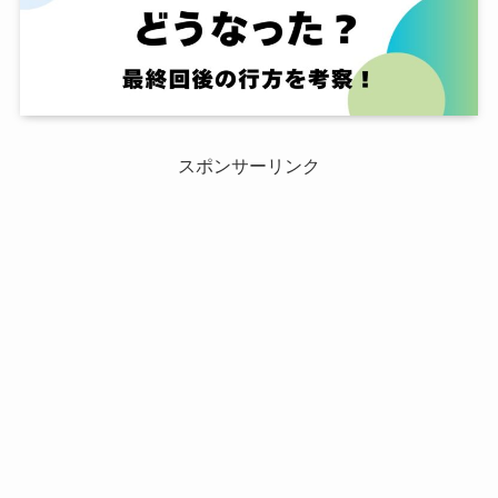
スポンサーリンク