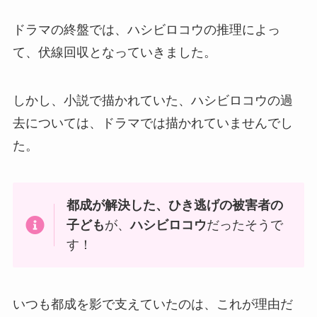
ドラマの終盤では、ハシビロコウの推理によっ
て、伏線回収となっていきました。
しかし、小説で描かれていた、ハシビロコウの過
去については、ドラマでは描かれていませんでし
た。
都成が解決した、ひき逃げの被害者の
子ども
が、
ハシビロコウ
だったそうで
す！
いつも都成を影で支えていたのは、これが理由だ