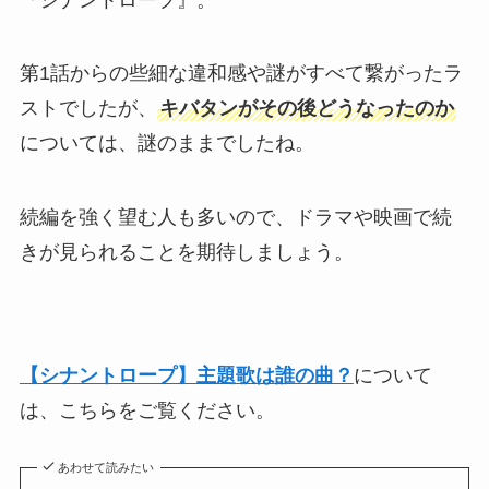
第1話からの些細な違和感や謎がすべて繋がったラ
ストでしたが、
キバタンがその後どうなったのか
については、謎のままでしたね。
続編を強く望む人も多いので、ドラマや映画で続
きが見られることを期待しましょう。
【シナントロープ】主題歌は誰の曲？
について
は、こちらをご覧ください。
あわせて読みたい