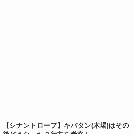
【シナントロープ】キバタン(木場)はその