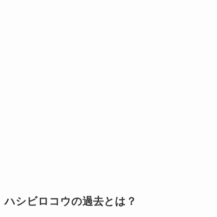
ハシビロコウの過去とは？