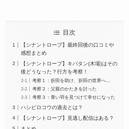
目次
【シナントロープ】最終回後の口コミや
感想まとめ
【シナントロープ】キバタン(木場)はその
後どうなった？行方を考察！
考察１：折田を助け、折田の世界へ…
考察２：父親のかたきを討った
考察３：青い羽を見つけて幸せになった
ハシビロコウの過去とは？
【シナントロープ】見逃し配信はある？
まとめ