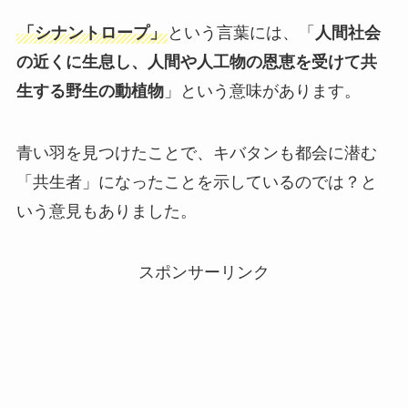
「シナントロープ」
という言葉には、「
人間社会
の近くに生息し、人間や人工物の恩恵を受けて共
生する野生の動植物
」という意味があります。
青い羽を見つけたことで、キバタンも都会に潜む
「共生者」になったことを示しているのでは？と
いう意見もありました。
スポンサーリンク